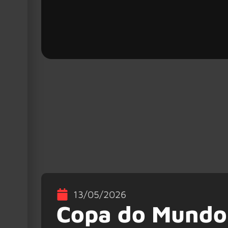
13/05/2026
Copa do Mundo: