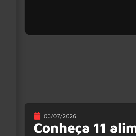
06/07/2026
Conheça 11 ali