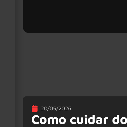
20/05/2026
Como cuidar do