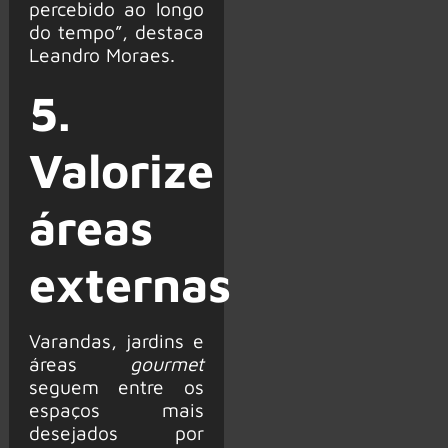
percebido ao longo
do tempo”, destaca
Leandro Moraes.
5.
Valorize
áreas
externas
Varandas, jardins e
áreas
gourmet
seguem entre os
espaços mais
desejados por