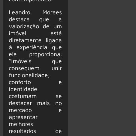
Leandro Moraes
destaca que a
valorização de um
imóvel está
diretamente ligada
à experiência que
ele proporciona.
“Imóveis que
conseguem unir
funcionalidade,
conforto e
identidade
costumam se
destacar mais no
mercado e
apresentar
melhores
resultados de