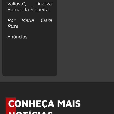
valioso”, finaliza
Hamanda Siqueira.
Por Maria Clara
Ruza
Anúncios
CONHEÇA MAIS