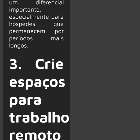
um diferencial
importante,
especialmente para
hóspedes que
permanecem por
períodos mais
longos.
3. Crie
espaços
para
trabalho
remoto