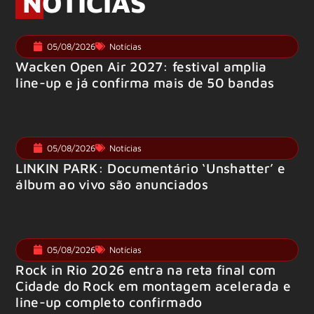
NOTÍCIAS
05/08/2026
Notícias
Wacken Open Air 2027: festival amplia
line-up e já confirma mais de 50 bandas
05/08/2026
Notícias
LINKIN PARK: Documentário ‘Unshatter’ e
álbum ao vivo são anunciados
05/08/2026
Notícias
Rock in Rio 2026 entra na reta final com
Cidade do Rock em montagem acelerada e
line-up completo confirmado