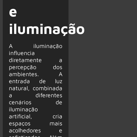
e
iluminação
A iluminação
influencia
diretamente a
percepção dos
ambientes. A
entrada de luz
natural, combinada
a diferentes
cenários de
iluminação
artificial, cria
espaços mais
acolhedores e