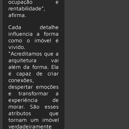
ocupação e
rentabilidade”,
afirma.
Cada detalhe
influencia a forma
como o imóvel é
vivido.
“Acreditamos que a
arquitetura vai
além da forma. Ela
é capaz de criar
conexões,
despertar emoções
e transformar a
experiência de
morar. São esses
atributos que
tornam um imóvel
verdadeiramente