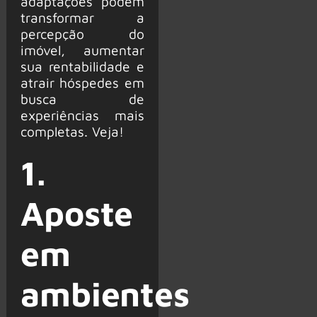
adaptações podem
transformar a
percepção do
imóvel, aumentar
sua rentabilidade e
atrair hóspedes em
busca de
experiências mais
completas. Veja!
1.
Aposte
em
ambientes