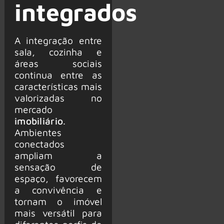
integrados
A integração entre
sala, cozinha e
áreas sociais
continua entre as
características mais
valorizadas no
mercado
imobiliário
.
Ambientes
conectados
ampliam a
sensação de
espaço, favorecem
a convivência e
tornam o imóvel
mais versátil para