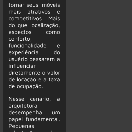
tornar seus imóveis
mais atrativos e
competitivos. Mais
do que localização,
aspectos como
conforto,
funcionalidade e
experiência do
usuário passaram a
influenciar
diretamente o valor
de locação e a taxa
de ocupação.
Nesse cenário, a
arquitetura
desempenha um
papel fundamental.
Pequenas