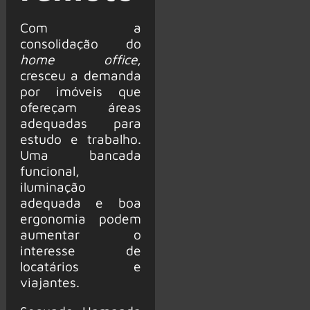
Com a
consolidação do
home office
,
cresceu a demanda
por imóveis que
ofereçam áreas
adequadas para
estudo e trabalho.
Uma bancada
funcional,
iluminação
adequada e boa
ergonomia podem
aumentar o
interesse de
locatários e
viajantes.