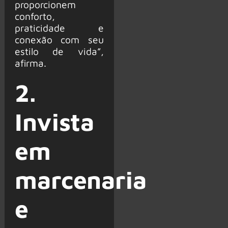
proporcionem
conforto,
praticidade e
conexão com seu
estilo de vida”,
afirma.
2.
Invista
em
marcenaria
e