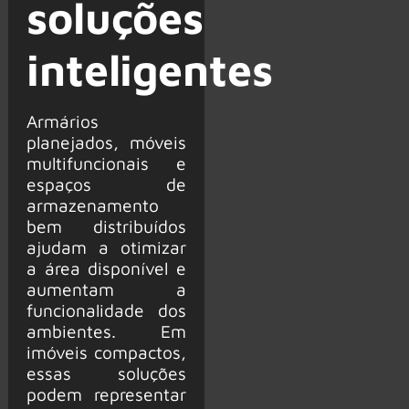
soluções
inteligentes
Armários
planejados, móveis
multifuncionais e
espaços de
armazenamento
bem distribuídos
ajudam a otimizar
a área disponível e
aumentam a
funcionalidade dos
ambientes. Em
imóveis compactos,
essas soluções
podem representar