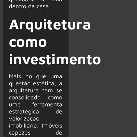
dentro de casa.
Arquitetura
como
investimento
Mais do que uma
questão estética, a
arquitetura tem se
consolidado como
uma ferramenta
estratégica de
valorização
imobiliária. Imóveis
capazes de