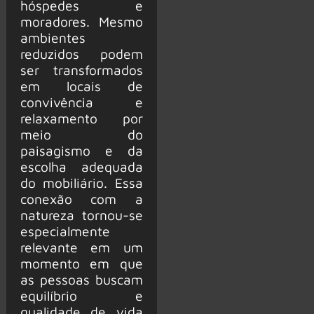
hóspedes e
moradores. Mesmo
ambientes
reduzidos podem
ser transformados
em locais de
convivência e
relaxamento por
meio do
paisagismo e da
escolha adequada
do mobiliário. Essa
conexão com a
natureza tornou-se
especialmente
relevante em um
momento em que
as pessoas buscam
equilíbrio e
qualidade de vida