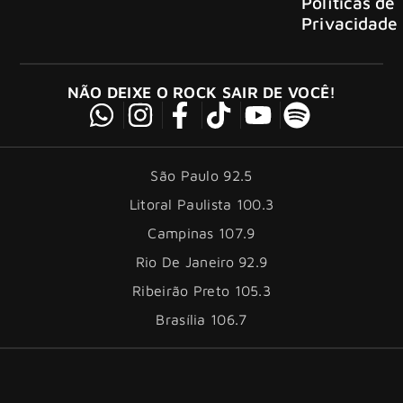
Políticas de
Privacidade
NÃO DEIXE O ROCK SAIR DE VOCÊ!
São Paulo 92.5
Litoral Paulista 100.3
Campinas 107.9
Rio De Janeiro 92.9
Ribeirão Preto 105.3
Brasília 106.7