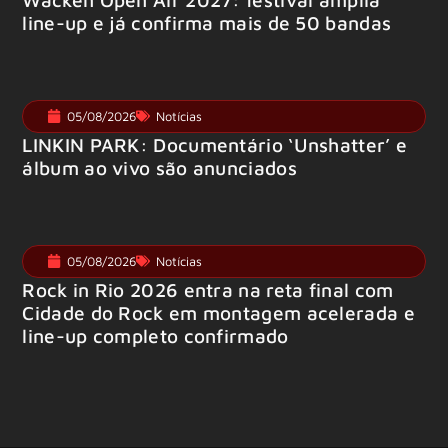
line-up e já confirma mais de 50 bandas
05/08/2026
Notícias
LINKIN PARK: Documentário ‘Unshatter’ e
álbum ao vivo são anunciados
05/08/2026
Notícias
Rock in Rio 2026 entra na reta final com
Cidade do Rock em montagem acelerada e
line-up completo confirmado