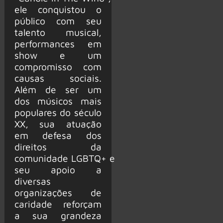
ele conquistou o
público com seu
talento musical,
performances em
show e um
compromisso com
causas sociais.
Além de ser um
dos músicos mais
populares do século
XX, sua atuação
em defesa dos
direitos da
comunidade LGBTQ+ e
seu apoio a
diversas
organizações de
caridade reforçam
a sua grandeza