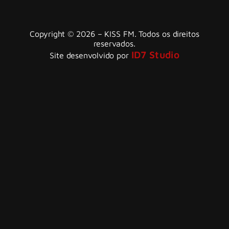
Copyright © 2026 – KISS FM. Todos os direitos
reservados.
ID7 Studio
Site desenvolvido por