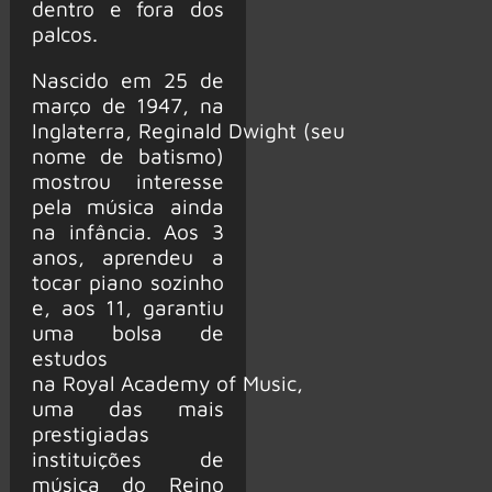
dentro e fora dos
palcos.
Nascido em 25 de
março de 1947, na
Inglaterra, Reginald Dwight (seu
nome de batismo)
mostrou interesse
pela música ainda
na infância. Aos 3
anos, aprendeu a
tocar piano sozinho
e, aos 11, garantiu
uma bolsa de
estudos
na Royal Academy of Music,
uma das mais
prestigiadas
instituições de
música do Reino