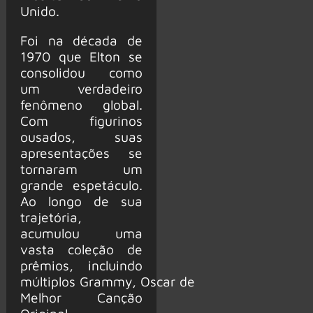
Unido.
Foi na década de
1970 que Elton se
consolidou como
um verdadeiro
fenômeno global.
Com figurinos
ousados, suas
apresentações se
tornaram um
grande espetáculo.
Ao longo de sua
trajetória,
acumulou uma
vasta coleção de
prêmios, incluindo
múltiplos Grammy, Oscar de
Melhor Canção