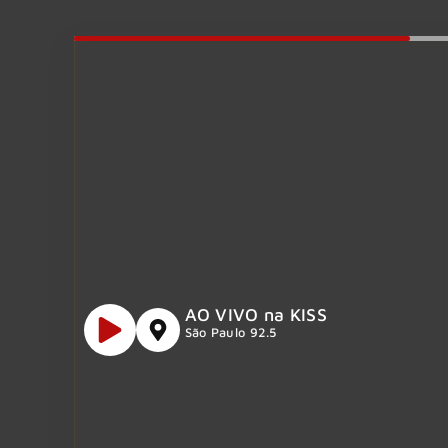
AO VIVO na KISS
São Paulo 92.5