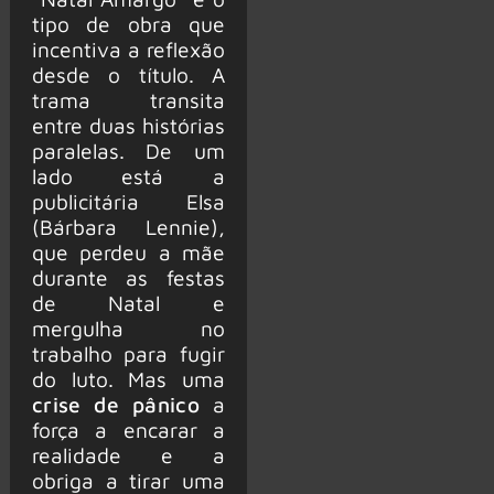
tipo de obra que
incentiva a reflexão
desde o título. A
trama transita
entre duas histórias
paralelas. De um
lado está a
publicitária Elsa
(Bárbara Lennie),
que perdeu a mãe
durante as festas
de Natal e
mergulha no
trabalho para fugir
do luto. Mas uma
crise de pânico
a
força a encarar a
realidade e a
obriga a tirar uma