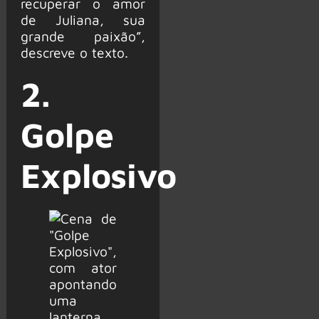
recuperar o amor
de Juliana, sua
grande paixão”,
descreve o texto.
2.
Golpe
Explosivo