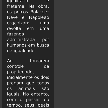
igualitária e
fraterna. Na obra,
os porcos Bola-de-
Neve e Napoleão
organizam uma
revolta em uma
fazenda
administrada por
humanos em busca
de igualdade.
Ao tomarem
controle da
propriedade,
inicialmente os dois
pregam que todos
os animais são
iguais. No entanto,
com o passar do
tempo, seus ideais