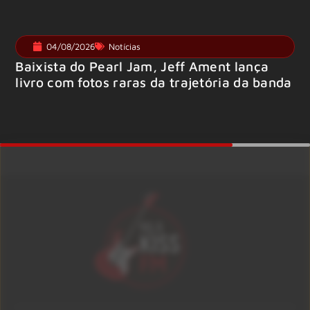
04/08/2026
Notícias
Baixista do Pearl Jam, Jeff Ament lança
livro com fotos raras da trajetória da banda