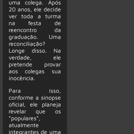
uma colega. Após
20 anos, ele decide
ver toda a turma
na festa de
reencontro da
graduação. Uma
reconciliação?
Longe disso. Na
verdade, ele
pretende provar
aos colegas sua
inocência.
Para isso,
conforme a sinopse
oficial, ele planeja
revelar que os
“populares”,
atualmente
integrantes de uma