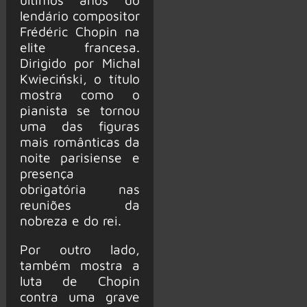
lendário compositor
Frédéric Chopin na
elite francesa.
Dirigido por Michal
Kwieciński, o título
mostra como o
pianista se tornou
uma das figuras
mais românticas da
noite parisiense e
presença
obrigatória nas
reuniões da
nobreza e do rei.
Por outro lado,
também mostra a
luta de Chopin
contra uma grave