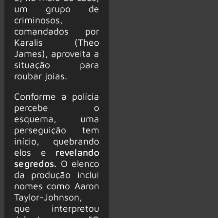
um grupo de
criminosos,
comandados por
Karalis (Theo
James), aproveita a
situação para
roubar joias.
Conforme a polícia
percebe o
esquema, uma
perseguição tem
início, quebrando
elos e
revelando
segredos.
O elenco
da produção inclui
nomes como Aaron
Taylor-Johnson,
que interpretou