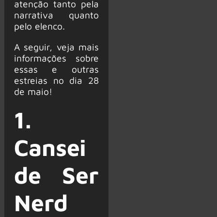
atenção tanto pela
narrativa quanto
pelo elenco.
A seguir, veja mais
informações sobre
essas e outras
estreias no dia 28
de maio!
1.
Cansei
de Ser
Nerd