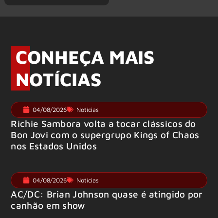
CONHEÇA MAIS
NOTÍCIAS
04/08/2026
Notícias
Richie Sambora volta a tocar clássicos do
Bon Jovi com o supergrupo Kings of Chaos
nos Estados Unidos
04/08/2026
Notícias
AC/DC: Brian Johnson quase é atingido por
canhão em show