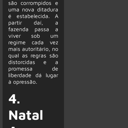
são corrompidos e
uma nova ditadura
é estabelecida. A
partir daí, a
fazenda passa a
viver sob um
regime cada vez
mais autoritário, no
qual as regras são
distorcidas e a
promessa de
liberdade dá lugar
à opressão.
4.
Natal