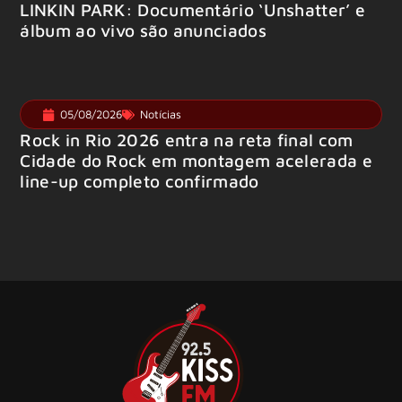
LINKIN PARK: Documentário ‘Unshatter’ e
álbum ao vivo são anunciados
05/08/2026
Notícias
Rock in Rio 2026 entra na reta final com
Cidade do Rock em montagem acelerada e
line-up completo confirmado