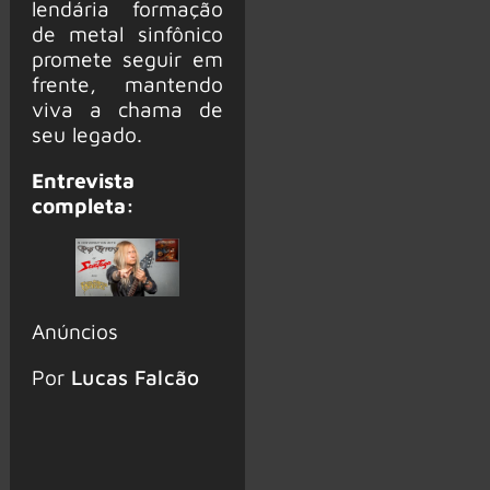
lendária formação
de metal sinfônico
promete seguir em
frente, mantendo
viva a chama de
seu legado.
Entrevista
completa:
Anúncios
Por
Lucas Falcão