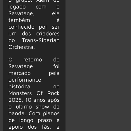
legado com o
Savatage, ele
também é
conhecido por ser
um dos criadores
do Trans-Siberian
Orchestra.
O retorno do
Savatage foi
marcado pela
performance
histórica no
Monsters Of Rock
2025, 10 anos após
o último show da
banda. Com planos
de longo prazo e
apoio dos fãs, a