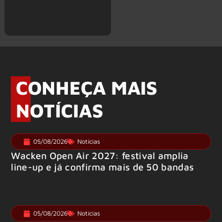
CONHEÇA MAIS
NOTÍCIAS
05/08/2026
Notícias
Wacken Open Air 2027: festival amplia
line-up e já confirma mais de 50 bandas
05/08/2026
Notícias