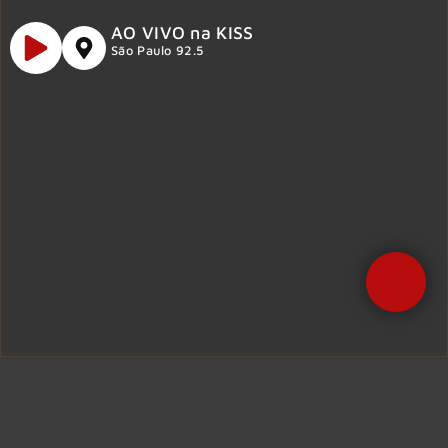
AO VIVO na KISS
São Paulo 92.5