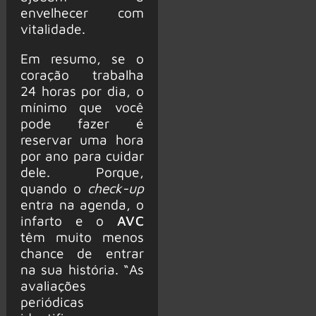
envelhecer com
vitalidade.
Em resumo, se o
coração trabalha
24 horas por dia, o
mínimo que você
pode fazer é
reservar uma hora
por ano para cuidar
dele. Porque,
quando o
check-up
entra na agenda, o
infarto e o
AVC
têm muito menos
chance de entrar
na sua história. “As
avaliações
periódicas