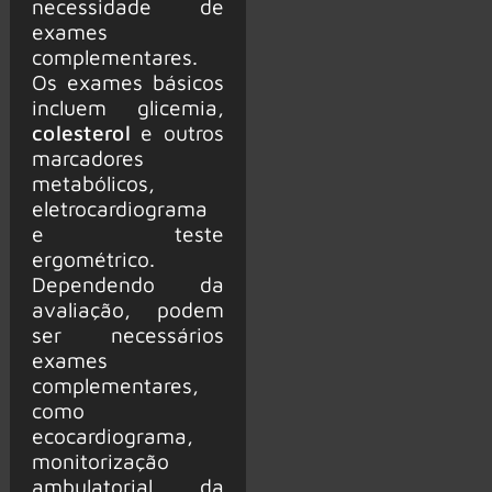
necessidade de
exames
complementares.
Os exames básicos
incluem glicemia,
colesterol
e outros
marcadores
metabólicos,
eletrocardiograma
e teste
ergométrico.
Dependendo da
avaliação, podem
ser necessários
exames
complementares,
como
ecocardiograma,
monitorização
ambulatorial da