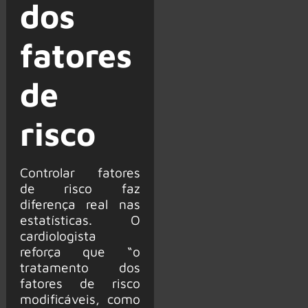
dos
fatores
de
risco
Controlar fatores
de risco faz
diferença real nas
estatísticas. O
cardiologista
reforça que “o
tratamento dos
fatores de risco
modificáveis, como