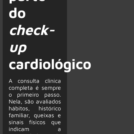
do
check-
up
cardiológico
A consulta clínica
completa é sempre
o primeiro passo.
Nela, são avaliados
hábitos, histórico
familiar, queixas e
sinais físicos que
indicam a