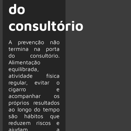
do
consultório
A prevenção não
termina na porta
do consultório.
Alimentação
equilibrada,
atividade física
regular, evitar o
cigarro e
acompanhar os
próprios resultados
ao longo do tempo
são hábitos que
reduzem riscos e
ajudam a