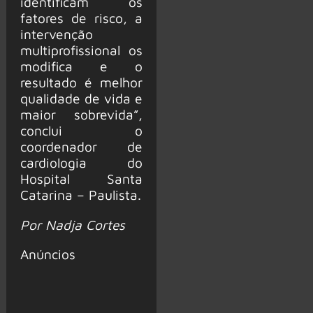
identificam os
fatores de risco, a
intervenção
multiprofissional os
modifica e o
resultado é melhor
qualidade de vida e
maior sobrevida”,
conclui o
coordenador de
cardiologia do
Hospital Santa
Catarina – Paulista.
Por Nadja Cortes
Anúncios