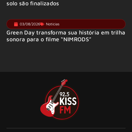
solo são finalizados
03/08/2026
Notícias
Green Day transforma sua história em trilha
sonora para o filme “NIMRODS”