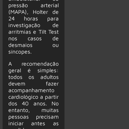
pressão arterial
(MAPA), Holter de
24 horas para
investigação de
arritmias e Tilt Test
nos casos de
desmaios ou
síncopes.
A recomendação
geral é simples:
todos os adultos
devem fazer
acompanhamento
cardiológico a partir
dos 40 anos. No
entanto, muitas
pessoas precisam
iniciar antes as