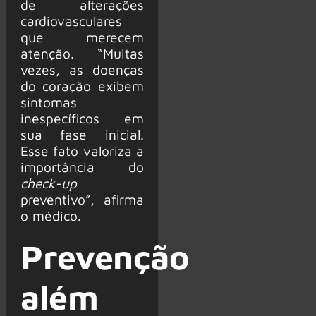
de alterações
cardiovasculares
que merecem
atenção. “Muitas
vezes, as doenças
do coração exibem
sintomas
inespecíficos em
sua fase inicial.
Esse fato valoriza a
importância do
check-up
preventivo”, afirma
o médico.
Prevenção
além