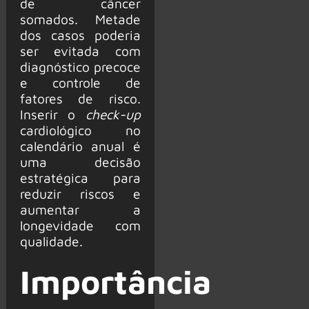
de câncer
somados. Metade
dos casos poderia
ser evitada com
diagnóstico precoce
e controle de
fatores de risco.
Inserir o
check-up
cardiológico no
calendário anual é
uma decisão
estratégica para
reduzir riscos e
aumentar a
longevidade com
qualidade.
Importância