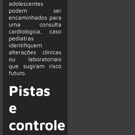
adolescentes
podem ser
encaminhados para
uma consulta
cardiológica, caso
pediatras
identifiquem
alterações clínicas
ou laboratoriais
que sugiram risco
futuro.
Pistas
e
controle