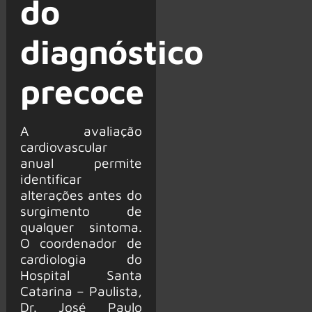
do
diagnóstico
precoce
A avaliação
cardiovascular
anual permite
identificar
alterações antes do
surgimento de
qualquer sintoma.
O coordenador de
cardiologia do
Hospital Santa
Catarina – Paulista,
Dr. José Paulo