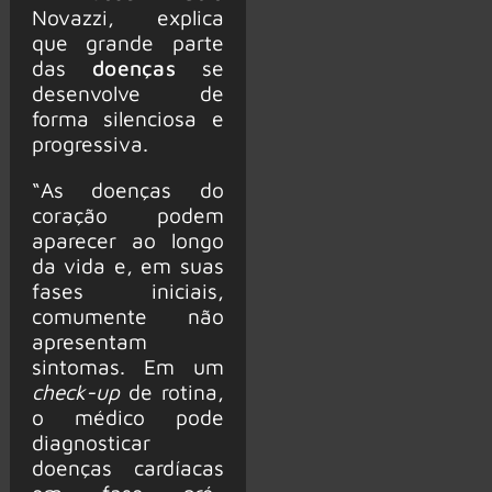
Novazzi, explica
que grande parte
das
doenças
se
desenvolve de
forma silenciosa e
progressiva.
“As doenças do
coração podem
aparecer ao longo
da vida e, em suas
fases iniciais,
comumente não
apresentam
sintomas. Em um
check-up
de rotina,
o médico pode
diagnosticar
doenças cardíacas