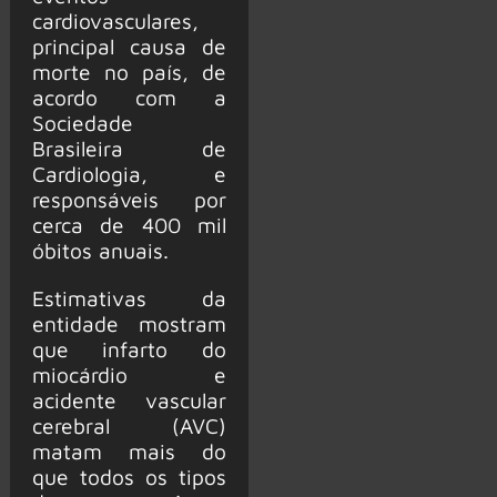
cardiovasculares,
principal causa de
morte no país, de
acordo com a
Sociedade
Brasileira de
Cardiologia, e
responsáveis por
cerca de 400 mil
óbitos anuais.
Estimativas da
entidade mostram
que infarto do
miocárdio e
acidente vascular
cerebral (AVC)
matam mais do
que todos os tipos