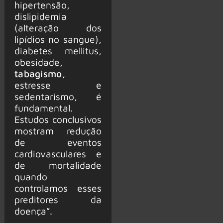
hipertensão,
dislipidemia
(alteração dos
lipídios no sangue),
diabetes mellitus,
obesidade,
tabagismo
,
estresse e
sedentarismo, é
fundamental.
Estudos conclusivos
mostram redução
de eventos
cardiovasculares e
de mortalidade
quando
controlamos esses
preditores da
doença”.