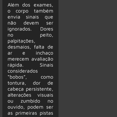
Além dos exames,
o corpo também
envia sinais que
não devem ser
ignorados. Dores
no peito,
palpitações,
desmaios, falta de
ar e inchaço
merecem avaliação
rápida. Sinais
considerados
“bobos”, como
tontura, dor de
cabeça persistente,
alterações visuais
ou zumbido no
ouvido, podem ser
as primeiras pistas