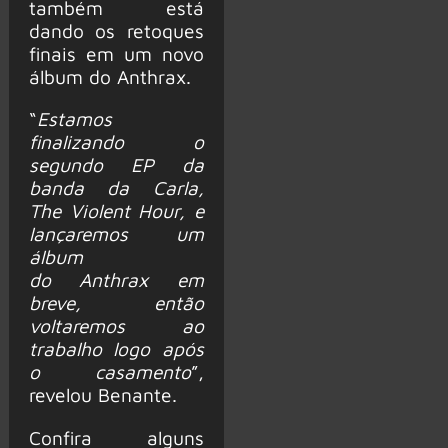
também está
dando os retoques
finais em um novo
álbum do Anthrax.
“
Estamos
finalizando o
segundo EP da
banda da Carla,
The Violent Hour, e
lançaremos um
álbum
do Anthrax em
breve, então
voltaremos ao
trabalho logo após
o casamento
”,
revelou Benante.
Confira alguns