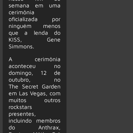
semana em uma
cerimônia
oficializada por
ninguém menos
que a lenda do
KISS, Gene
Simmons.
A cerimônia
aconteceu no
domingo, 12 de
outubro, no
The Secret Garden
em Las Vegas, com
muitos outros
rockstars
presentes,
incluindo membros
do Anthrax,