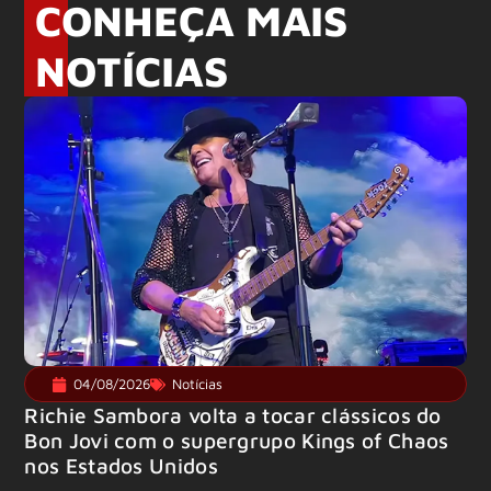
CONHEÇA MAIS
NOTÍCIAS
04/08/2026
Notícias
Richie Sambora volta a tocar clássicos do
Bon Jovi com o supergrupo Kings of Chaos
nos Estados Unidos