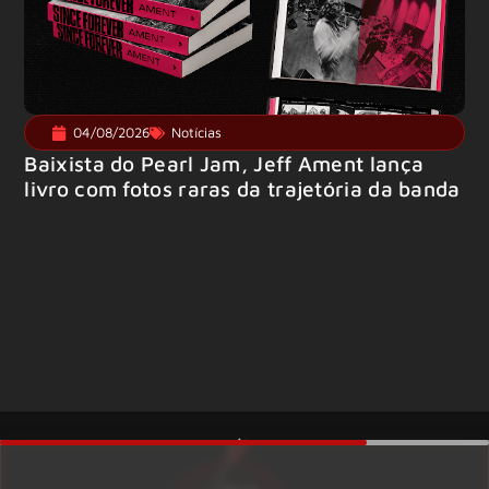
04/08/2026
Notícias
Baixista do Pearl Jam, Jeff Ament lança
livro com fotos raras da trajetória da banda