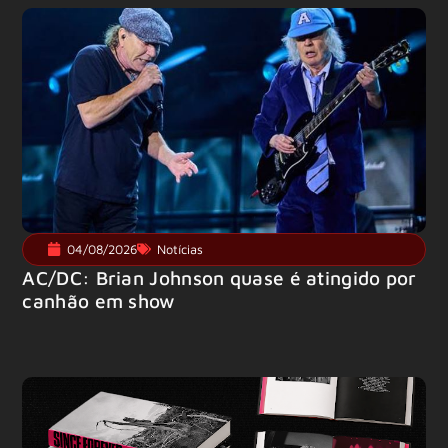
04/08/2026
Notícias
AC/DC: Brian Johnson quase é atingido por
canhão em show