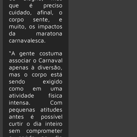
que é preciso
cuidado, afinal, o
corpo sente, e
muito, os impactos
da maratona
carnavalesca.
“A gente costuma
associar o Carnaval
apenas à diversão,
mas o corpo está
sendo exigido
como em uma
atividade física
intensa. Com
pequenas atitudes
antes é possível
curtir o dia inteiro
sem comprometer