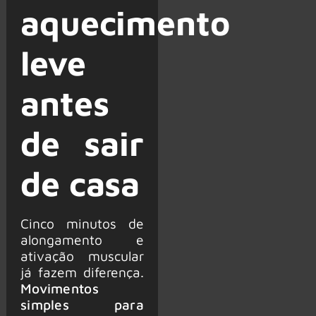
aquecimento
leve
antes
de sair
de casa
Cinco minutos de
alongamento e
ativação muscular
já fazem diferença.
Movimentos
simples para