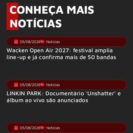
CONHEÇA MAIS
NOTÍCIAS
05/08/2026
Notícias
Wacken Open Air 2027: festival amplia
line-up e já confirma mais de 50 bandas
05/08/2026
Notícias
LINKIN PARK: Documentário ‘Unshatter’ e
álbum ao vivo são anunciados
05/08/2026
Notícias