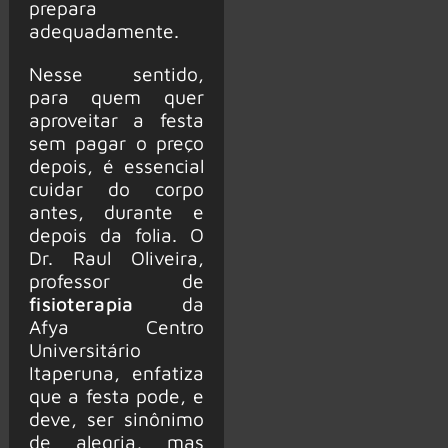
prepara
adequadamente.
Nesse sentido,
para quem quer
aproveitar a festa
sem pagar o preço
depois, é essencial
cuidar do corpo
antes, durante e
depois da folia. O
Dr. Raul Oliveira,
professor de
fisioterapia
da
Afya Centro
Universitário
Itaperuna, enfatiza
que a festa pode, e
deve, ser sinônimo
de alegria, mas