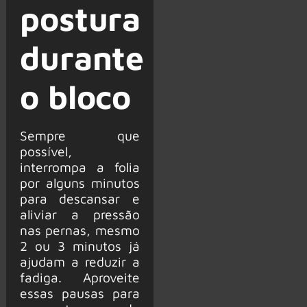
postura
durante
o bloco
Sempre que
possível,
interrompa a folia
por alguns minutos
para descansar e
aliviar a pressão
nas pernas, mesmo
2 ou 3 minutos já
ajudam a reduzir a
fadiga. Aproveite
essas pausas para