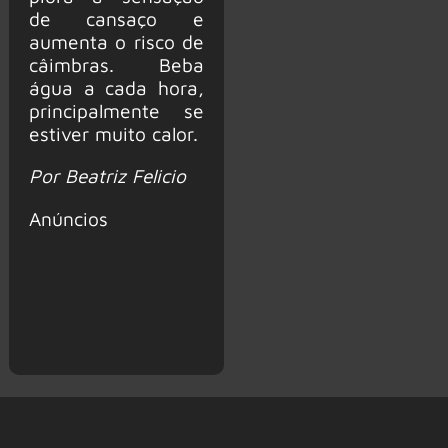
de cansaço e
aumenta o risco de
câimbras. Beba
água a cada hora,
principalmente se
estiver muito calor.
Por Beatriz Felicio
Anúncios