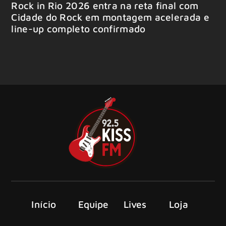
Rock in Rio 2026 entra na reta final com
Cidade do Rock em montagem acelerada e
line-up completo confirmado
Início
Equipe
Lives
Loja