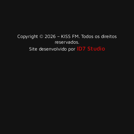
Copyright © 2026 – KISS FM. Todos os direitos
reservados.
ID7 Studio
Site desenvolvido por