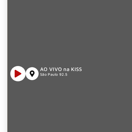
AO VIVO na KISS
São Paulo 92.5