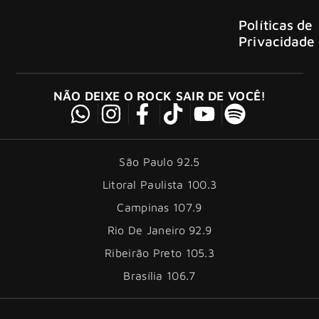
Políticas de
Privacidade
NÃO DEIXE O ROCK SAIR DE VOCÊ!
São Paulo 92.5
Litoral Paulista 100.3
Campinas 107.9
Rio De Janeiro 92.9
Ribeirão Preto 105.3
Brasília 106.7