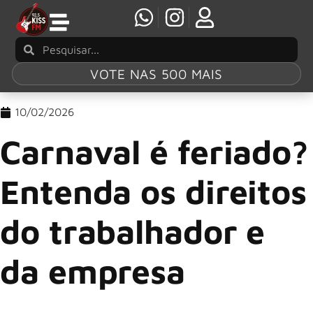
VOTE NAS 500 MAIS
10/02/2026
Carnaval é feriado?
Entenda os direitos
do trabalhador e
da empresa