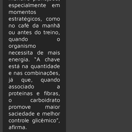
especialmente em
momentos
estratégicos, como
no café da manhã
ou antes do treino,
quando o
organismo
necessita de mais
energia. “A chave
está na quantidade
e nas combinações,
já que, quando
associado a
proteínas e fibras,
o carboidrato
promove maior
saciedade e melhor
controle glicêmico”,
afirma.