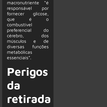
macronutriente “é
responsável por
fornecer glicose,
que é o
combustível
preferencial do
cérebro, dos
músculos e de
diversas funções
metabólicas
essenciais”.
Perigos
da
retirada