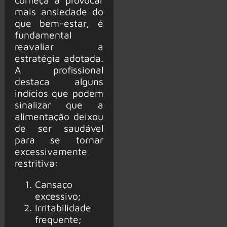
mais ansiedade do
que bem-estar, é
fundamental
reavaliar a
estratégia adotada.
A profissional
destaca alguns
indícios que podem
sinalizar que a
alimentação deixou
de ser saudável
para se tornar
excessivamente
restritiva:
Cansaço
excessivo;
Irritabilidade
frequente;