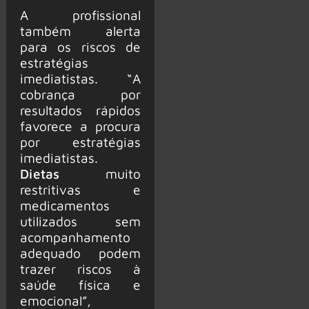
A profissional
também alerta
para os riscos de
estratégias
imediatistas. “A
cobrança por
resultados rápidos
favorece a procura
por estratégias
imediatistas.
Dietas
muito
restritivas e
medicamentos
utilizados sem
acompanhamento
adequado podem
trazer riscos à
saúde física e
emocional”,