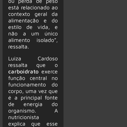
ou perda de peso
está relacionado ao
contexto geral da
alimentação e do
estilo de vida, e
não a um único
alimento isolado”,
ressalta.
Luiza Cardoso
ressalta que o
carboidrato
exerce
função central no
funcionamento do
corpo, uma vez que
é a principal fonte
de energia do
organismo. A
nutricionista
explica que esse