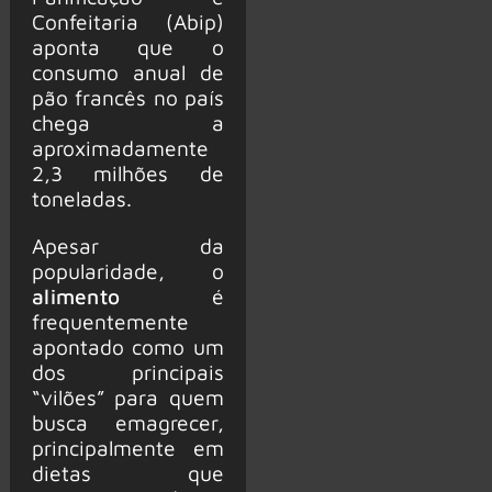
Confeitaria (Abip)
aponta que o
consumo anual de
pão francês no país
chega a
aproximadamente
2,3 milhões de
toneladas.
Apesar da
popularidade, o
alimento
é
frequentemente
apontado como um
dos principais
“vilões” para quem
busca emagrecer,
principalmente em
dietas que