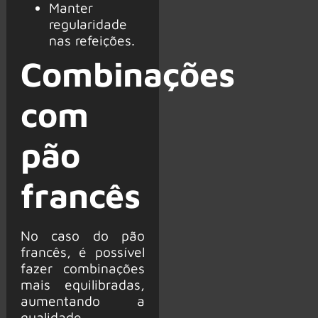
Manter
regularidade
nas refeições.
Combinações
com
pão
francês
No caso do pão
francês, é possível
fazer combinações
mais equilibradas,
aumentando a
qualidade