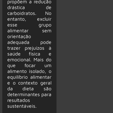
propõem a redução
drástica de
carboidratos. No
entanto, excluir
esse grupo
alimentar sem
orientação
adequada pode
trazer prejuízos à
saúde física e
emocional. Mais do
que focar um
alimento isolado, o
equilíbrio alimentar
e o contexto geral
da dieta são
determinantes para
resultados
sustentáveis.