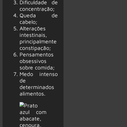
Dificuldade de
concentração;
Queda de
cabelo;
Alterações
intestinais,
principalmente
constipação;
Pensamentos
obsessivos
sobre comida;
Medo intenso
de
determinados
alimentos.