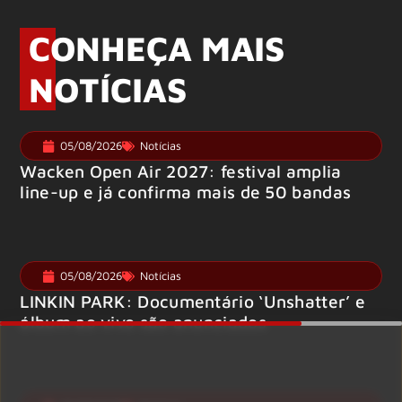
CONHEÇA MAIS
NOTÍCIAS
05/08/2026
Notícias
Wacken Open Air 2027: festival amplia
line-up e já confirma mais de 50 bandas
05/08/2026
Notícias
LINKIN PARK: Documentário ‘Unshatter’ e
álbum ao vivo são anunciados