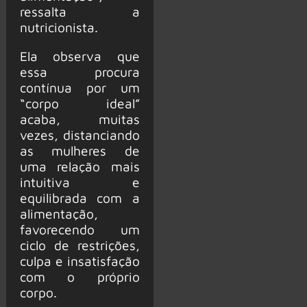
ressalta a
nutricionista.
Ela observa que
essa procura
contínua por um
“corpo ideal”
acaba, muitas
vezes, distanciando
as mulheres de
uma relação mais
intuitiva e
equilibrada com a
alimentação,
favorecendo um
ciclo de restrições,
culpa e insatisfação
com o próprio
corpo.