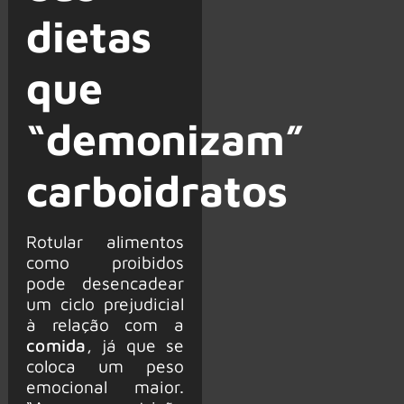
dietas
que
“demonizam”
carboidratos
Rotular alimentos
como proibidos
pode desencadear
um ciclo prejudicial
à relação com a
comida
, já que se
coloca um peso
emocional maior.