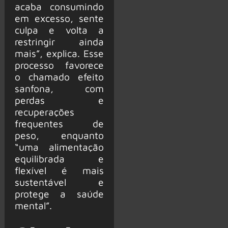
acaba consumindo
em excesso, sente
culpa e volta a
restringir ainda
mais”, explica. Esse
processo favorece
o chamado efeito
sanfona, com
perdas e
recuperações
frequentes de
peso, enquanto
“uma alimentação
equilibrada e
flexível é mais
sustentável e
protege a saúde
mental”.