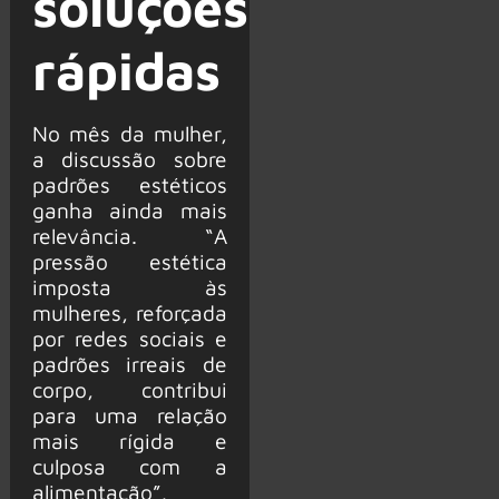
soluções
rápidas
No mês da mulher,
a discussão sobre
padrões estéticos
ganha ainda mais
relevância. “A
pressão estética
imposta às
mulheres, reforçada
por redes sociais e
padrões irreais de
corpo, contribui
para uma relação
mais rígida e
culposa com a
alimentação”,