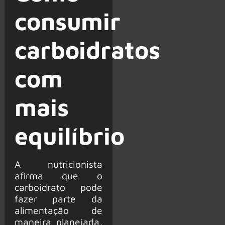
consumir
carboidratos
com
mais
equilíbrio
A nutricionista
afirma que o
carboidrato pode
fazer parte da
alimentação de
maneira planejada,