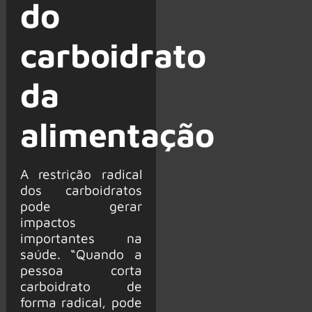
do
carboidrato
da
alimentação
A restrição radical
dos carboidratos
pode gerar
impactos
importantes na
saúde. “Quando a
pessoa corta
carboidrato de
forma radical, pode