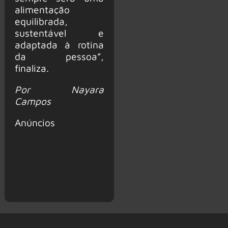
alimentação
equilibrada,
sustentável e
adaptada à rotina
da pessoa”,
finaliza.
Por Nayara
Campos
Anúncios