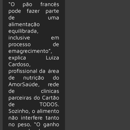
“O pão francês
pode fazer parte
de uma
alimentação
equilibrada,
inclusive em
processo de
emagrecimento”,
explica Luiza
Cardoso,
profissional da área
de nutrição do
AmorSaúde, rede
de clínicas
parceiras do Cartão
de TODOS.
Sozinho, o alimento
não interfere tanto
no peso. “O ganho