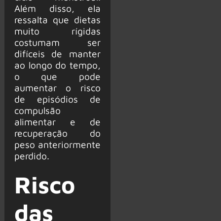
Além disso, ela
ressalta que dietas
muito rígidas
costumam ser
difíceis de manter
ao longo do tempo,
o que pode
aumentar o risco
de episódios de
compulsão
alimentar e de
recuperação do
peso anteriormente
perdido.
Risco
das