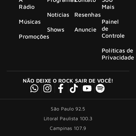
Rádio
Mais
Notícias
Resenhas
Músicas
Painel
de
Shows
Anuncie
Controle
Promoções
Políticas de
Privacidade
NÃO DEIXE O ROCK SAIR DE VOCÊ!
São Paulo 92.5
Litoral Paulista 100.3
Campinas 107.9