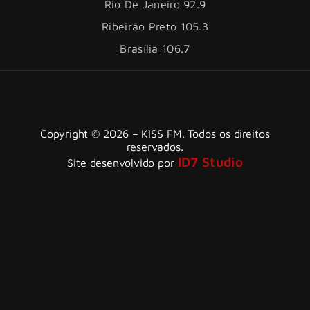
Rio De Janeiro 92.9
Ribeirão Preto 105.3
Brasília 106.7
Copyright © 2026 – KISS FM. Todos os direitos
reservados.
ID7 Studio
Site desenvolvido por