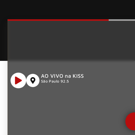
AO VIVO na KISS
São Paulo 92.5