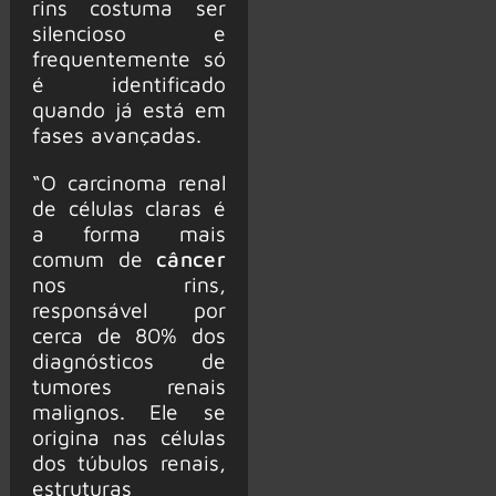
rins costuma ser
silencioso e
frequentemente só
é identificado
quando já está em
fases avançadas.
“O carcinoma renal
de células claras é
a forma mais
comum de
câncer
nos rins,
responsável por
cerca de 80% dos
diagnósticos de
tumores renais
malignos. Ele se
origina nas células
dos túbulos renais,
estruturas