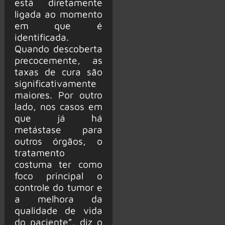
está diretamente
ligada ao momento
em que é
identificada.
Quando descoberta
precocemente, as
taxas de cura são
significativamente
maiores. Por outro
lado, nos casos em
que já há
metástase para
outros órgãos, o
tratamento
costuma ter como
foco principal o
controle do tumor e
a melhora da
qualidade de vida
do paciente”, diz o