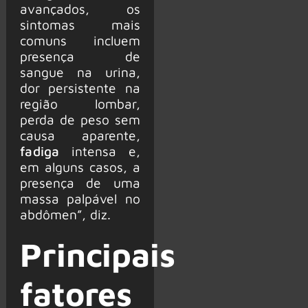
avançados, os
sintomas mais
comuns incluem
presença de
sangue na urina,
dor persistente na
região lombar,
perda de peso sem
causa aparente,
fadiga
intensa e,
em alguns casos, a
presença de uma
massa palpável no
abdômen”, diz.
Principais
fatores