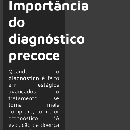
Importância
do
diagnóstico
precoce
Quando o
diagnóstico
é feito
em estágios
avançados, o
tratamento se
torna mais
complexo, com pior
prognóstico. “A
evolução da doença