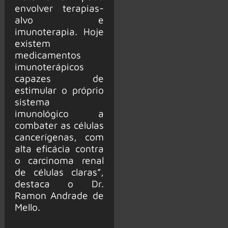
envolver terapias-
alvo e
imunoterapia. Hoje
existem
medicamentos
imunoterápicos
capazes de
estimular o próprio
sistema
imunológico a
combater as células
cancerígenas, com
alta eficácia contra
o carcinoma renal
de células claras”,
destaca o Dr.
Ramon Andrade de
Mello.