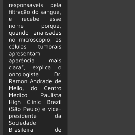
responsáveis pela
filtração do sangue,
e recebe esse
nome porque,
quando analisadas
no microscópio, as
células tumorais
apresentam
aparência mais
clara”, explica o
oncologista Dr.
Ramon Andrade de
Mello, do Centro
Médico Paulista
High Clinic Brazil
(São Paulo) e vice-
presidente da
Sociedade
Brasileira de