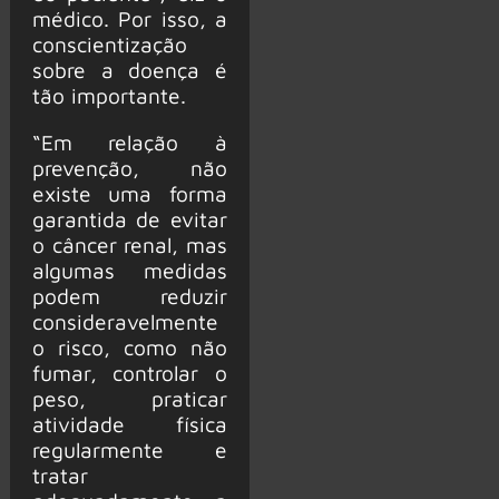
médico. Por isso, a
conscientização
sobre a doença é
tão importante.
“Em relação à
prevenção, não
existe uma forma
garantida de evitar
o câncer renal, mas
algumas medidas
podem reduzir
consideravelmente
o risco, como não
fumar, controlar o
peso, praticar
atividade física
regularmente e
tratar