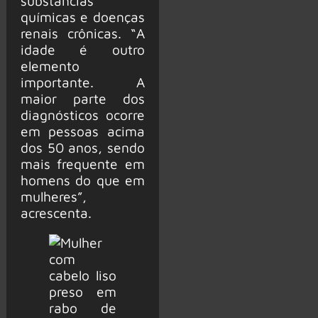
substâncias
químicas e doenças
renais crônicas. “A
idade é outro
elemento
importante. A
maior parte dos
diagnósticos ocorre
em pessoas acima
dos 50 anos, sendo
mais frequente em
homens do que em
mulheres”,
acrescenta.