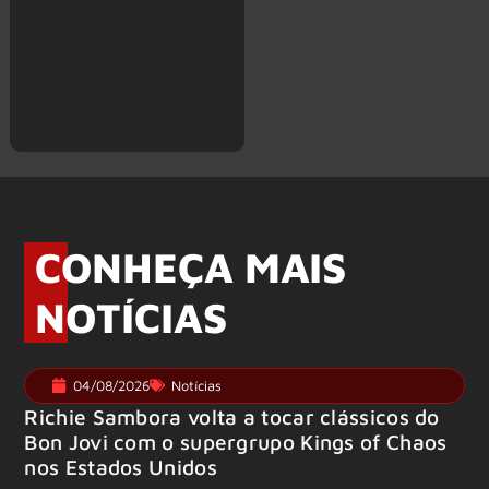
CONHEÇA MAIS
NOTÍCIAS
04/08/2026
Notícias
Richie Sambora volta a tocar clássicos do
Bon Jovi com o supergrupo Kings of Chaos
nos Estados Unidos