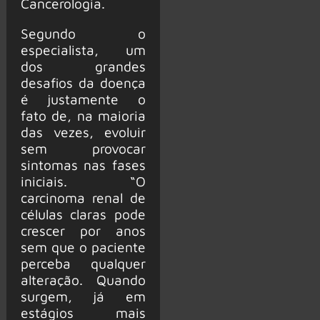
Cancerologia.
Segundo o
especialista, um
dos grandes
desafios da doença
é justamente o
fato de, na maioria
das vezes, evoluir
sem provocar
sintomas nas fases
iniciais. “O
carcinoma renal de
células claras pode
crescer por anos
sem que o paciente
perceba qualquer
alteração. Quando
surgem, já em
estágios mais