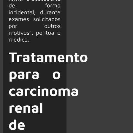
de forma
incidental, durante
exames solicitados
por outros
motivos”, pontua o
médico.
Tratamento
para o
carcinoma
renal
de