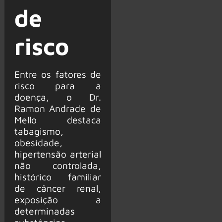
de
risco
Entre os fatores de
risco para a
doença, o Dr.
Ramon Andrade de
Mello destaca
tabagismo,
obesidade,
hipertensão arterial
não controlada,
histórico familiar
de câncer renal,
exposição a
determinadas