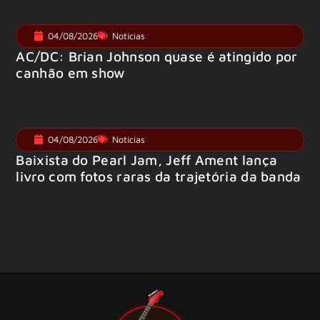
04/08/2026
Notícias
AC/DC: Brian Johnson quase é atingido por
canhão em show
04/08/2026
Notícias
Baixista do Pearl Jam, Jeff Ament lança
livro com fotos raras da trajetória da banda