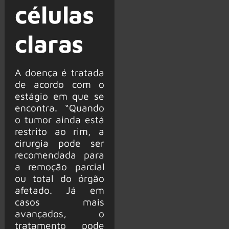
células
claras
A doença é tratada
de acordo com o
estágio em que se
encontra. “Quando
o tumor ainda está
restrito ao rim, a
cirurgia pode ser
recomendada para
a remoção parcial
ou total do órgão
afetado. Já em
casos mais
avançados, o
tratamento pode