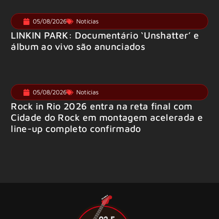
05/08/2026
Notícias
LINKIN PARK: Documentário ‘Unshatter’ e
álbum ao vivo são anunciados
05/08/2026
Notícias
Rock in Rio 2026 entra na reta final com
Cidade do Rock em montagem acelerada e
line-up completo confirmado