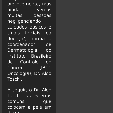
precocemente, mas
ainda vemos
muitas pessoas
negligenciando
cuidados básicos e
sinais iniciais da
doença”, afirma o
coordenador de
Dermatologia do
Instituto Brasileiro
de Controle do
Câncer (IBCC
Oncologia), Dr. Aldo
Toschi.
A seguir, o Dr. Aldo
Toschi lista 5 erros
comuns que
colocam a pele em
risco: