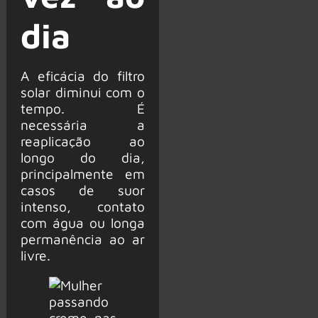
dia
A eficácia do filtro
solar diminui com o
tempo. É
necessária a
reaplicação ao
longo do dia,
principalmente em
casos de suor
intenso, contato
com água ou longa
permanência ao ar
livre.