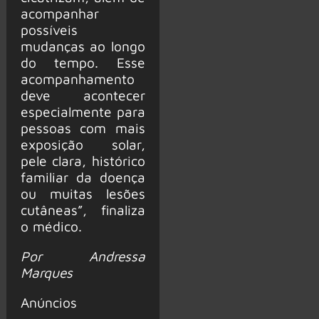
acompanhar
possíveis
mudanças ao longo
do tempo. Esse
acompanhamento
deve acontecer
especialmente para
pessoas com mais
exposição solar,
pele clara, histórico
familiar da doença
ou muitas lesões
cutâneas”, finaliza
o médico.
Por Andressa
Marques
Anúncios