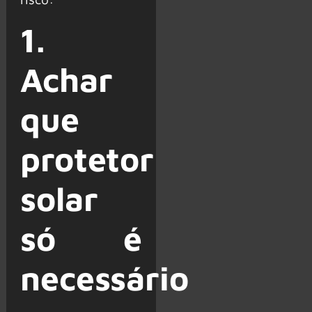
1.
Achar
que
protetor
solar
só é
necessário