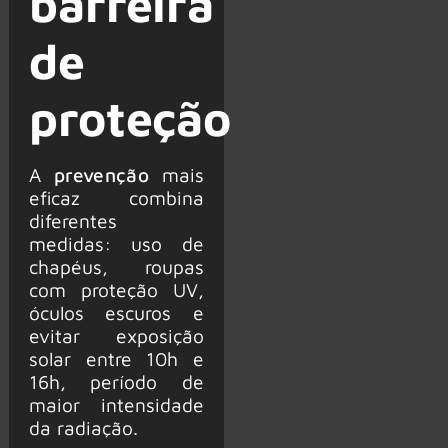
barreira
de
proteção
A
prevenção
mais
eficaz combina
diferentes
medidas: uso de
chapéus, roupas
com proteção UV,
óculos escuros e
evitar exposição
solar entre 10h e
16h, período de
maior intensidade
da radiação.