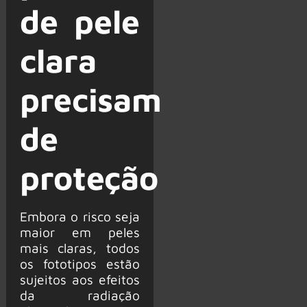
de pele
clara
precisam
de
proteção
Embora o risco seja
maior em peles
mais claras, todos
os fototipos estão
sujeitos aos efeitos
da radiação