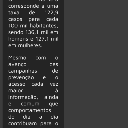
corresponde a uma
taxa de 122,9
casos para cada
100 mil habitantes,
sendo 136,1 mil em
homens e 127,1 mil
em mulheres.
Mesmo com o
avanço das
campanhas de
prevenção e o
acesso cada vez
maior à
informação, ainda
é comum que
comportamentos
do dia a dia
contribuam para o