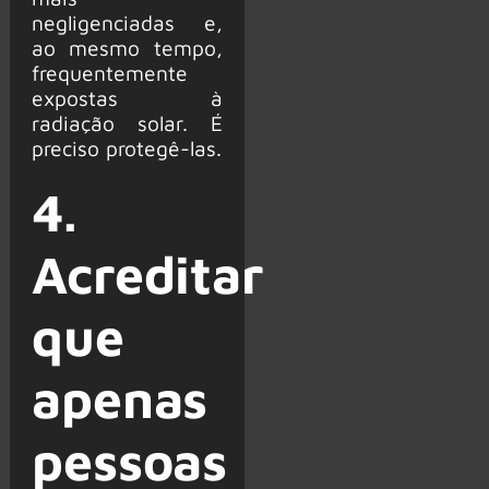
negligenciadas e,
ao mesmo tempo,
frequentemente
expostas à
radiação solar. É
preciso protegê-las.
4.
Acreditar
que
apenas
pessoas