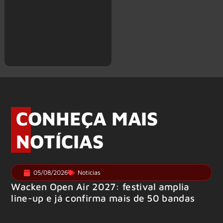
CONHEÇA MAIS
NOTÍCIAS
05/08/2026
Notícias
Wacken Open Air 2027: festival amplia
line-up e já confirma mais de 50 bandas