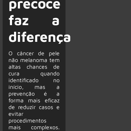
precoce
faz a
diferença
O câncer de pele
não melanoma tem
altas chances de
cura quando
identificado no
início, mas a
prevenção é a
forma mais eficaz
de reduzir casos e
evitar
procedimentos
mais complexos.