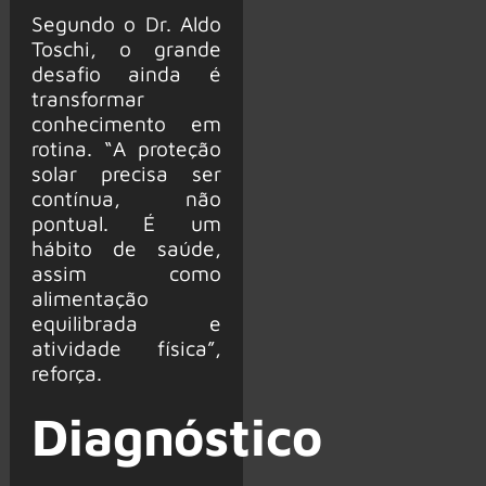
Segundo o Dr. Aldo
Toschi, o grande
desafio ainda é
transformar
conhecimento em
rotina. “A proteção
solar precisa ser
contínua, não
pontual. É um
hábito de saúde,
assim como
alimentação
equilibrada e
atividade física”,
reforça.
Diagnóstico