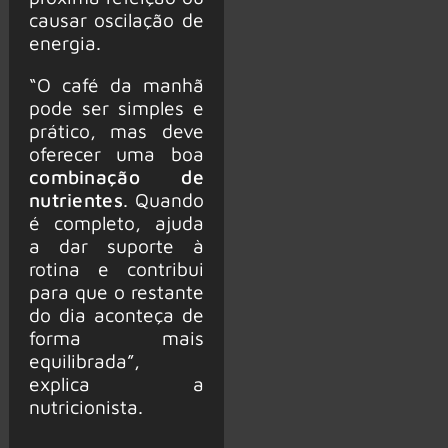
causar oscilação de
energia.
“O café da manhã
pode ser simples e
prático, mas deve
oferecer uma boa
combinação de
nutrientes
. Quando
é completo, ajuda
a dar suporte à
rotina e contribui
para que o restante
do dia aconteça de
forma mais
equilibrada”,
explica a
nutricionista.