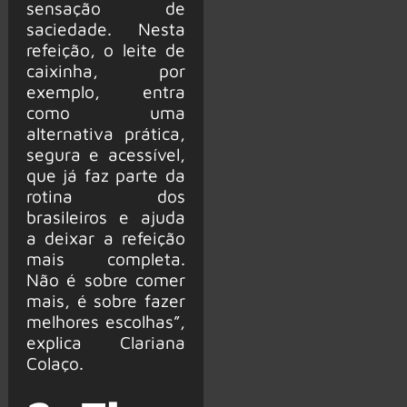
sensação de
saciedade. Nesta
refeição, o leite de
caixinha, por
exemplo, entra
como uma
alternativa prática,
segura e acessível,
que já faz parte da
rotina dos
brasileiros e ajuda
a deixar a refeição
mais completa.
Não é sobre comer
mais, é sobre fazer
melhores escolhas”,
explica Clariana
Colaço.