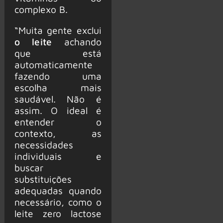
complexo B.
“Muita gente exclui
o leite
achando
que está
automaticamente
fazendo uma
escolha mais
saudável. Não é
assim. O ideal é
entender o
contexto, as
necessidades
individuais e
buscar
substituições
adequadas quando
necessário, como o
leite zero lactose