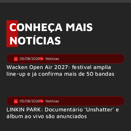
CONHEÇA MAIS
NOTÍCIAS
05/08/2026
Notícias
Wacken Open Air 2027: festival amplia
line-up e já confirma mais de 50 bandas
05/08/2026
Notícias
LINKIN PARK: Documentário ‘Unshatter’ e
álbum ao vivo são anunciados