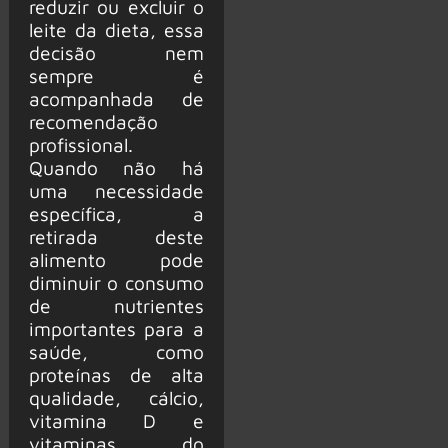
reduzir ou excluir o
leite da dieta, essa
decisão nem
sempre é
acompanhada de
recomendação
profissional.
Quando não há
uma necessidade
específica, a
retirada deste
alimento pode
diminuir o consumo
de nutrientes
importantes para a
saúde, como
proteínas de alta
qualidade, cálcio,
vitamina D e
vitaminas do