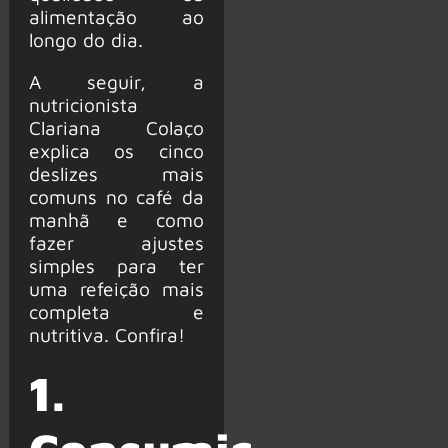
alimentação ao
longo do dia.
A seguir, a
nutricionista
Clariana Colaço
explica os cinco
deslizes mais
comuns no café da
manhã e como
fazer ajustes
simples para ter
uma refeição mais
completa e
nutritiva. Confira!
1.