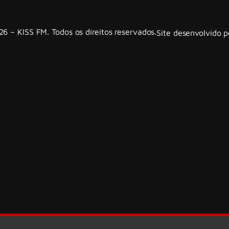
6 – KISS FM. Todos os direitos reservados.
Site desenvolvido 