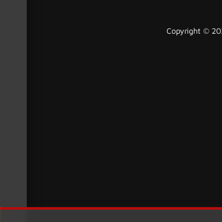
Copyright © 202