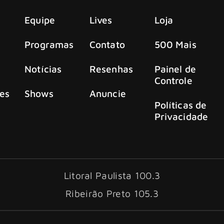
Equipe
Lives
Loja
Programas
Contato
500 Mais
Notícias
Resenhas
Painel de
Controle
es
Shows
Anuncie
Políticas de
Privacidade
Litoral Paulista 100.3
Ribeirão Preto 105.3