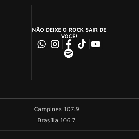
NÃO DEIXE O ROCK SAIR DE
VOCÊ!
Campinas 107.9
Brasília 106.7