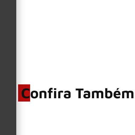
Confira Também