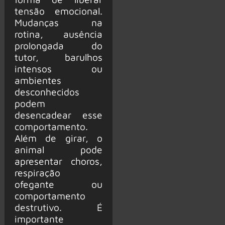
tensão emocional.
Mudanças na
rotina, ausência
prolongada do
tutor, barulhos
intensos ou
ambientes
desconhecidos
podem
desencadear esse
comportamento.
Além de girar, o
animal pode
apresentar choros,
respiração
ofegante ou
comportamento
destrutivo. É
importante