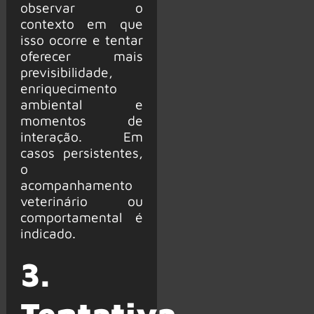
observar o
contexto em que
isso ocorre e tentar
oferecer mais
previsibilidade,
enriquecimento
ambiental e
momentos de
interação. Em
casos persistentes,
o
acompanhamento
veterinário ou
comportamental é
indicado.
3.