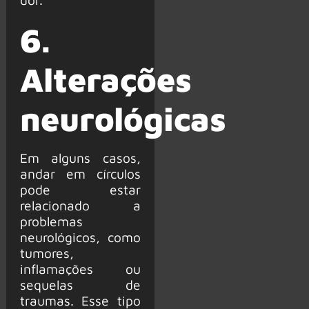
6.
Alterações
neurológicas
Em alguns casos,
andar em círculos
pode estar
relacionado a
problemas
neurológicos, como
tumores,
inflamações ou
sequelas de
traumas. Esse tipo