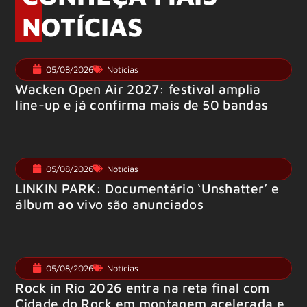
NOTÍCIAS
05/08/2026
Notícias
Wacken Open Air 2027: festival amplia
line-up e já confirma mais de 50 bandas
05/08/2026
Notícias
LINKIN PARK: Documentário ‘Unshatter’ e
álbum ao vivo são anunciados
05/08/2026
Notícias
Rock in Rio 2026 entra na reta final com
Cidade do Rock em montagem acelerada e