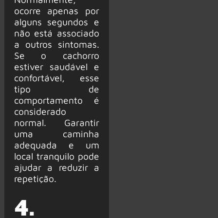
ocorre apenas por
alguns segundos e
não está associado
a outros sintomas.
Se o cachorro
estiver saudável e
confortável, esse
tipo de
comportamento é
considerado
normal. Garantir
uma caminha
adequada e um
local tranquilo pode
ajudar a reduzir a
repetição.
4.