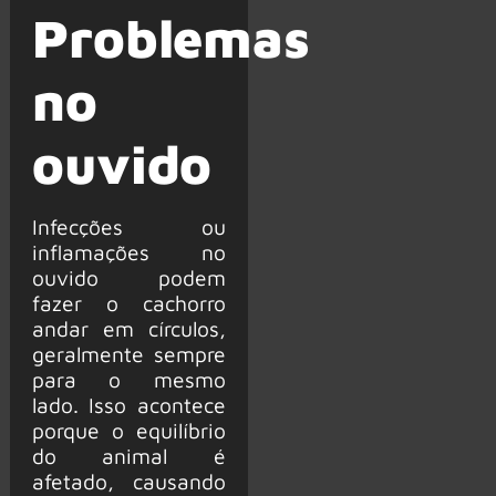
Problemas
no
ouvido
Infecções ou
inflamações no
ouvido podem
fazer o cachorro
andar em círculos,
geralmente sempre
para o mesmo
lado. Isso acontece
porque o equilíbrio
do animal é
afetado, causando