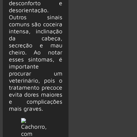
desconforto e
desorientação.
Outros sinais
comuns são coceira
intensa, inclinação
da cabeça,
secreção e mau
cheiro. Ao notar
esses sintomas, é
importante
procurar um
veterinário, pois o
tratamento precoce
evita dores maiores
e complicações
mais graves.