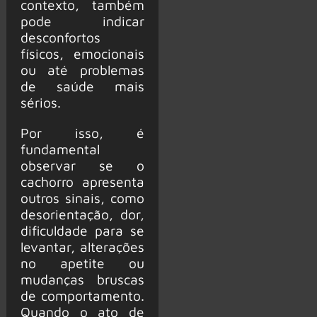
contexto, também
pode indicar
desconfortos
físicos, emocionais
ou até problemas
de saúde mais
sérios.
Por isso, é
fundamental
observar se o
cachorro apresenta
outros sinais, como
desorientação, dor,
dificuldade para se
levantar, alterações
no apetite ou
mudanças bruscas
de comportamento.
Quando o ato de