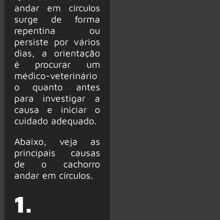
andar em círculos
surge de forma
repentina ou
persiste por vários
dias, a orientação
é procurar um
médico-veterinário
o quanto antes
para investigar a
causa e iniciar o
cuidado adequado.
Abaixo, veja as
principais causas
de o cachorro
andar em círculos.
1.