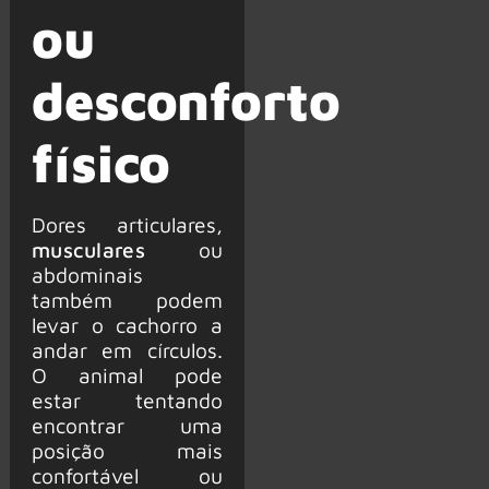
ou
desconforto
físico
Dores articulares,
musculares
ou
abdominais
também podem
levar o cachorro a
andar em círculos.
O animal pode
estar tentando
encontrar uma
posição mais
confortável ou