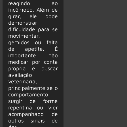
reagindo ao
incômodo. Além de
girar, ele pode
demonstrar
dificuldade para se
movimentar,
gemidos ou falta
de apetite. É
importante não
medicar por conta
própria e buscar
avaliação
veterinária,
principalmente se o
comportamento
surgir de forma
repentina ou vier
acompanhado de
outros sinais de
dor.