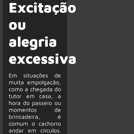
Excitação
ou
alegria
excessiva
Em situações de
muita empolgação,
como a chegada do
tutor em casa, a
hora do passeio ou
momentos de
brincadeira, é
comum o cachorro
andar em círculos.