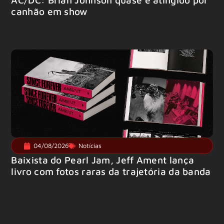
canhão em show
04/08/2026
Notícias
Baixista do Pearl Jam, Jeff Ament lança
livro com fotos raras da trajetória da banda