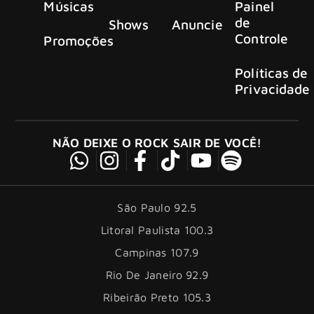
Músicas
Painel
de
Shows
Anuncie
Controle
Promoções
Políticas de
Privacidade
NÃO DEIXE O ROCK SAIR DE VOCÊ!
São Paulo 92.5
Litoral Paulista 100.3
Campinas 107.9
Rio De Janeiro 92.9
Ribeirão Preto 105.3