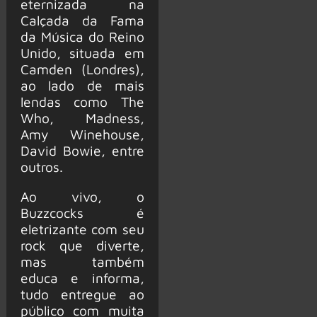
eternizada na
Calçada da Fama
da Música do Reino
Unido, situada em
Camden (Londres),
ao lado de mais
lendas como The
Who, Madness,
Amy Winehouse,
David Bowie, entre
outros.
Ao vivo, o
Buzzcocks é
eletrizante com seu
rock que diverte,
mas também
educa e informa,
tudo entregue ao
público com muita