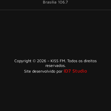
Brasília 106.7
Copyright © 2026 – KISS FM. Todos os direitos
reservados.
ID7 Studio
Site desenvolvido por