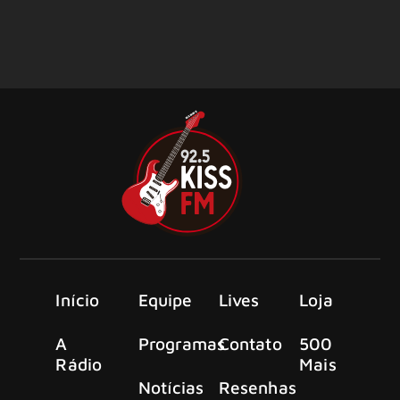
Início
Equipe
Lives
Loja
A
Programas
Contato
500
Rádio
Mais
Notícias
Resenhas