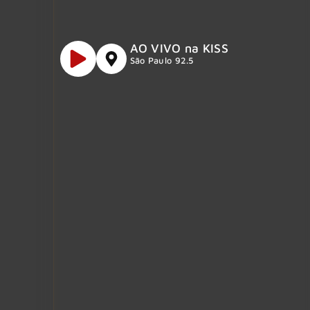
AO VIVO na KISS
São Paulo 92.5