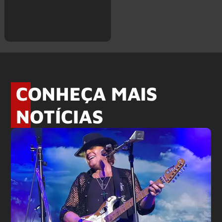
CONHEÇA MAIS
NOTÍCIAS