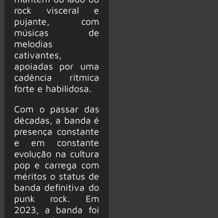
rock visceral e
pujante, com
músicas de
melodias
cativantes,
apoiadas por uma
cadência rítmica
forte e habilidosa.
Com o passar das
décadas, a banda é
presença constante
e em constante
evolução na cultura
pop e carrega com
méritos o status de
banda definitiva do
punk rock. Em
2023, a banda foi