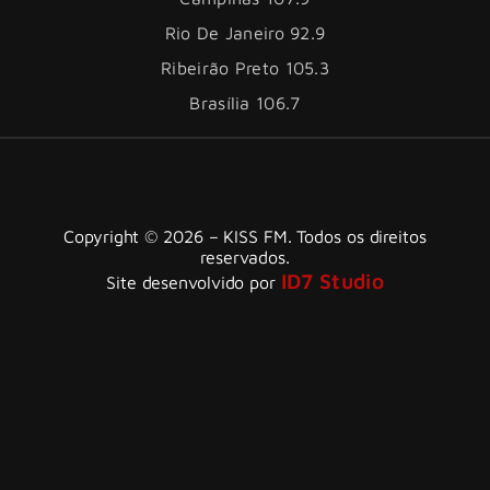
Rio De Janeiro 92.9
Ribeirão Preto 105.3
Brasília 106.7
Copyright © 2026 – KISS FM. Todos os direitos
reservados.
ID7 Studio
Site desenvolvido por