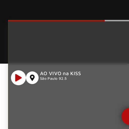
AO VIVO na KISS
São Paulo 92.5