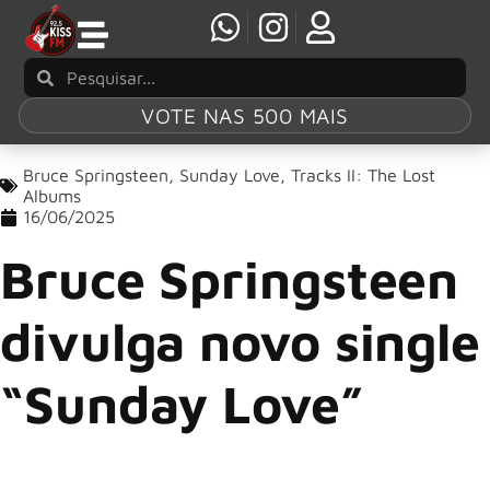
VOTE NAS 500 MAIS
Bruce Springsteen
,
Sunday Love
,
Tracks II: The Lost
Albums
16/06/2025
Bruce Springsteen
divulga novo single
“Sunday Love”