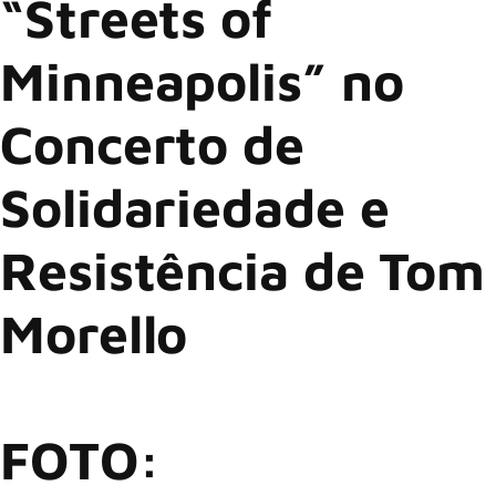
“Streets of
Minneapolis” no
Concerto de
Solidariedade e
Resistência de Tom
Morello
FOTO: