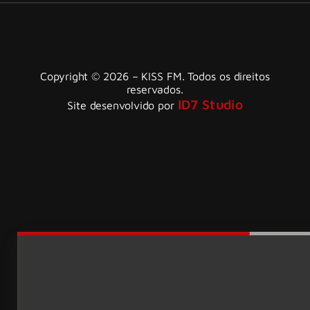
Copyright © 2026 – KISS FM. Todos os direitos
reservados.
ID7 Studio
Site desenvolvido por