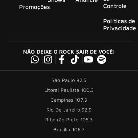
Controle
Promoções
Políticas de
Privacidade
NÃO DEIXE O ROCK SAIR DE VOCÊ!
São Paulo 92.5
Litoral Paulista 100.3
Campinas 107.9
Rio De Janeiro 92.9
Ribeirão Preto 105.3
Brasília 106.7