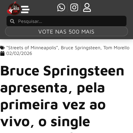
VOTE NAS 500 MAIS
“Streets of Minneapolis”
,
Bruce Springsteen
,
Tom Morello
02/02/2026
Bruce Springsteen
apresenta, pela
primeira vez ao
vivo, o single