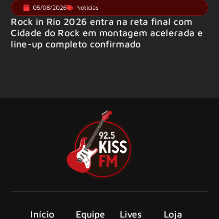
05/08/2026
Notícias
Rock in Rio 2026 entra na reta final com
Cidade do Rock em montagem acelerada e
line-up completo confirmado
Início
Equipe
Lives
Loja