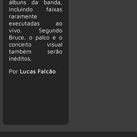
álbuns da banda,
incluindo faixas
raramente
executadas ao
vivo. Segundo
Bruce, o palco e o
conceito visual
também serão
inéditos.
Por
Lucas Falcão