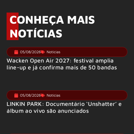
CONHEÇA MAIS
NOTÍCIAS
05/08/2026
Notícias
Wacken Open Air 2027: festival amplia
line-up e já confirma mais de 50 bandas
05/08/2026
Notícias
LINKIN PARK: Documentário ‘Unshatter’ e
álbum ao vivo são anunciados