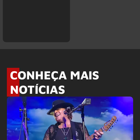
CONHEÇA MAIS
NOTÍCIAS