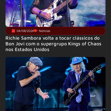
04/08/2026
Notícias
Richie Sambora volta a tocar clássicos do
Bon Jovi com o supergrupo Kings of Chaos
nos Estados Unidos