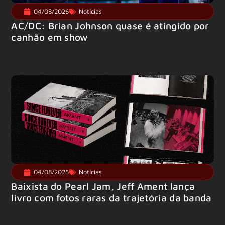
04/08/2026
Notícias
AC/DC: Brian Johnson quase é atingido por
canhão em show
04/08/2026
Notícias
Baixista do Pearl Jam, Jeff Ament lança
livro com fotos raras da trajetória da banda