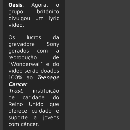
Oasis
. Agora, o
grupo britânico
divulgou um lyric
video.
Os lucros da
gravadora Sony
gerados com a
reprodução de
“Wonderwall” e do
vídeo serão doados
100% ao
Teenage
Cancer
Trust,
instituição
de caridade do
Reino Unido que
oferece cuidado e
suporte a jovens
com câncer.