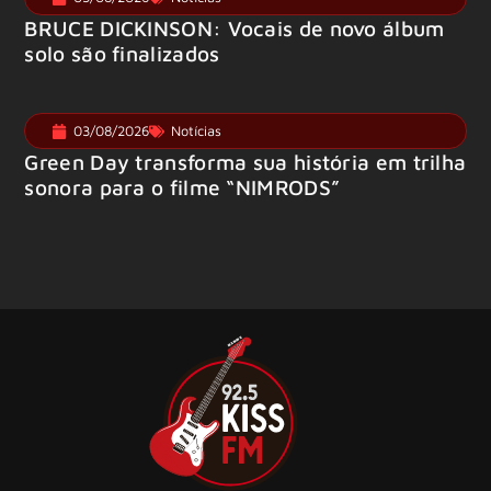
BRUCE DICKINSON: Vocais de novo álbum
solo são finalizados
03/08/2026
Notícias
Green Day transforma sua história em trilha
sonora para o filme “NIMRODS”