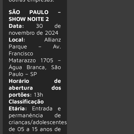
SÃO PAULO –
SHOW NOITE 2
Data:
30 de
novembro de 2024
Local:
Allianz
Parque – Av.
Francisco
Matarazzo 1705 –
Água Branca, São
Paulo – SP
Horário de
abertura dos
portões:
13h
Classificação
Etária:
Entrada e
permanência de
crianças/adolescentes
de 05 a 15 anos de