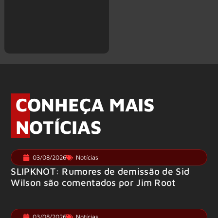
CONHEÇA MAIS
NOTÍCIAS
03/08/2026
Notícias
SLIPKNOT: Rumores de demissão de Sid
Wilson são comentados por Jim Root
03/08/2026
Notícias