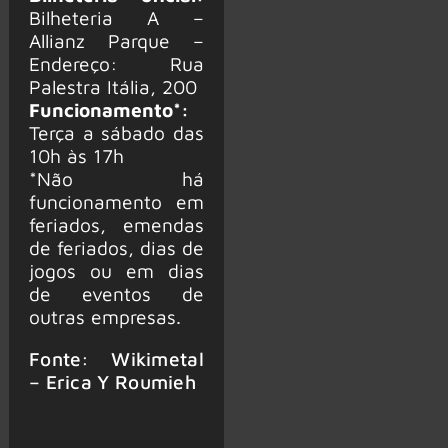
Bilheteria A –
Allianz Parque –
Endereço: Rua
Palestra Itália, 200
Funcionamento*:
Terça a sábado das
10h às 17h
*Não há
funcionamento em
feriados, emendas
de feriados, dias de
jogos ou em dias
de eventos de
outras empresas.
Fonte: Wikimetal
– Erica Y Roumieh