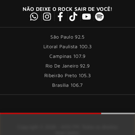
NÃO DEIXE O ROCK SAIR DE VOCÊ!
São Paulo 92.5
Litoral Paulista 100.3
Campinas 107.9
Rio De Janeiro 92.9
Ribeirão Preto 105.3
Brasília 106.7
Copyright © 2026 – KISS FM. Todos os direitos
reservados.