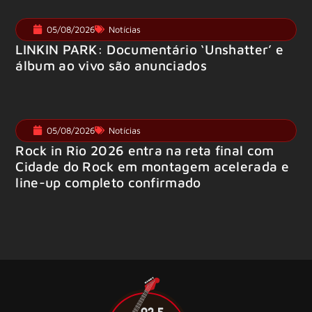
05/08/2026
Notícias
LINKIN PARK: Documentário ‘Unshatter’ e
álbum ao vivo são anunciados
05/08/2026
Notícias
Rock in Rio 2026 entra na reta final com
Cidade do Rock em montagem acelerada e
line-up completo confirmado