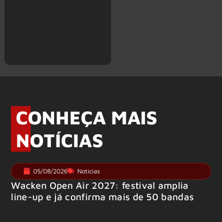
CONHEÇA MAIS
NOTÍCIAS
05/08/2026
Notícias
Wacken Open Air 2027: festival amplia
line-up e já confirma mais de 50 bandas