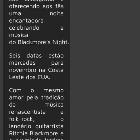
oferecendo aos fãs
uma noite
encantadora
celebrando a
música
do Blackmore’s Night.
Seis datas estão
marcadas para
novembro na Costa
Leste dos EUA.
Com o mesmo
amor pela tradição
da música
renascentista e
folk-rock, o
lendário guitarrista
Ritchie Blackmore e