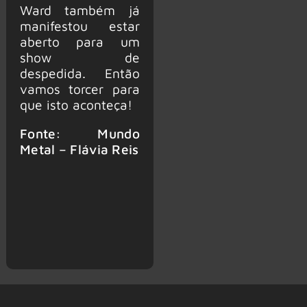
Ward também já
manifestou estar
aberto para um
show de
despedida. Então
vamos torcer para
que isto aconteça!
Fonte: Mundo
Metal – Flávia Reis