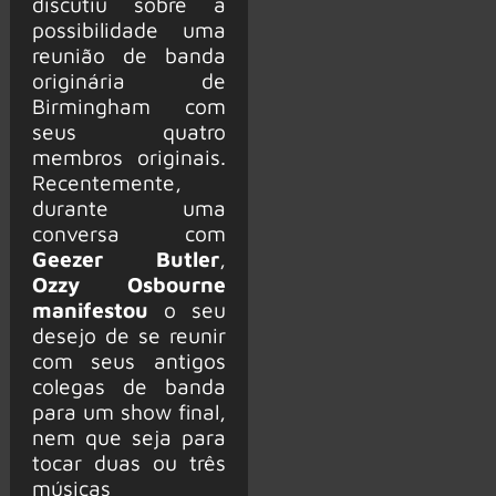
discutiu sobre a
possibilidade uma
reunião de banda
originária de
Birmingham com
seus quatro
membros originais.
Recentemente,
durante uma
conversa com
Geezer Butler
,
Ozzy Osbourne
manifestou
o seu
desejo de se reunir
com seus antigos
colegas de banda
para um show final,
nem que seja para
tocar duas ou três
músicas