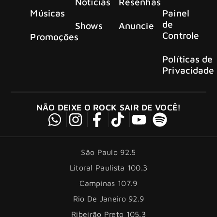
Notícias
Resenhas
Músicas
Painel
de
Shows
Anuncie
Controle
Promoções
Políticas de
Privacidade
NÃO DEIXE O ROCK SAIR DE VOCÊ!
São Paulo 92.5
Litoral Paulista 100.3
Campinas 107.9
Rio De Janeiro 92.9
Ribeirão Preto 105.3