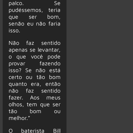
palco. Se
pudéssemos, teria
que ser bom,
senão eu não faria
isso.
Não faz sentido
apenas se levantar,
o que você pode
provar fazendo
isso? Se não está
certo ou tão bom
quanto era, então
não faz sentido
fazer. Aos meus
olhos, tem que ser
tão bom ou
melhor.”
O baterista Bill