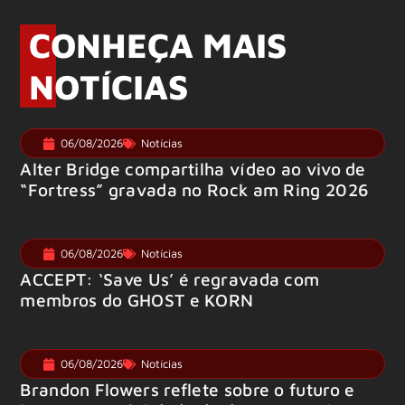
CONHEÇA MAIS
NOTÍCIAS
06/08/2026
Notícias
Alter Bridge compartilha vídeo ao vivo de
“Fortress” gravada no Rock am Ring 2026
06/08/2026
Notícias
ACCEPT: ‘Save Us’ é regravada com
membros do GHOST e KORN
06/08/2026
Notícias
Brandon Flowers reflete sobre o futuro e