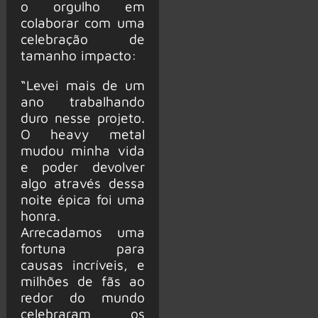
o orgulho em
colaborar com uma
celebração de
tamanho impacto:
“Levei mais de um
ano trabalhando
duro nesse projeto.
O heavy metal
mudou minha vida
e poder devolver
algo através dessa
noite épica foi uma
honra.
Arrecadamos uma
fortuna para
causas incríveis, e
milhões de fãs ao
redor do mundo
celebraram os