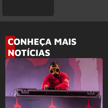
CONHEÇA MAIS
NOTÍCIAS