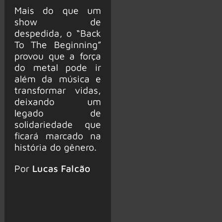
Mais do que um
show de
despedida, o “Back
To The Beginning”
provou que a força
do metal pode ir
além da música e
transformar vidas,
deixando um
legado de
solidariedade que
ficará marcado na
história do gênero.
Por
Lucas Falcão