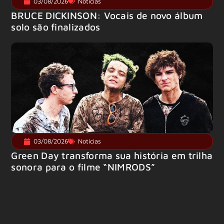
03/08/2026
Notícias
BRUCE DICKINSON: Vocais de novo álbum
solo são finalizados
03/08/2026
Notícias
Green Day transforma sua história em trilha
sonora para o filme “NIMRODS”