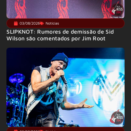
03/08/2026
Notícias
SLIPKNOT: Rumores de demissão de Sid
Wilson são comentados por Jim Root