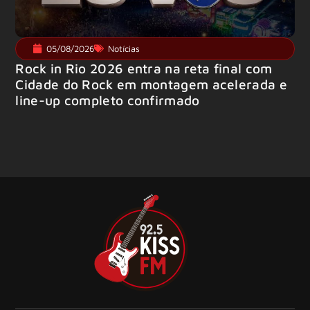
05/08/2026
Notícias
Rock in Rio 2026 entra na reta final com
Cidade do Rock em montagem acelerada e
line-up completo confirmado