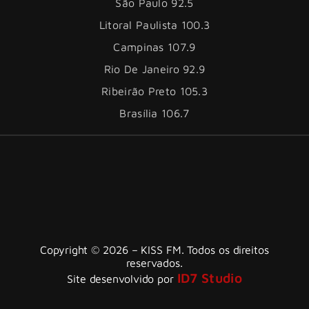
São Paulo 92.5
Litoral Paulista 100.3
Campinas 107.9
Rio De Janeiro 92.9
Ribeirão Preto 105.3
Brasília 106.7
Copyright © 2026 – KISS FM. Todos os direitos
reservados.
ID7 Studio
Site desenvolvido por