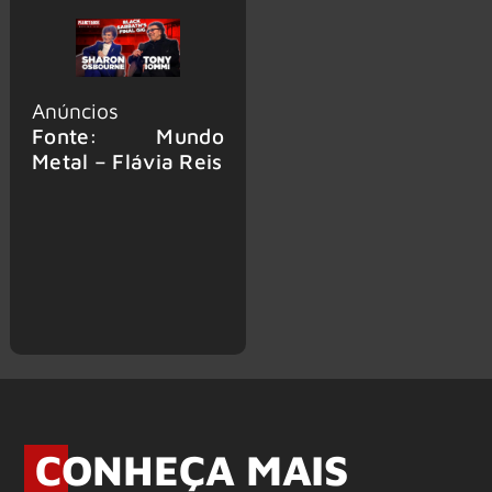
Anúncios
Fonte: Mundo
Metal – Flávia Reis
CONHEÇA MAIS