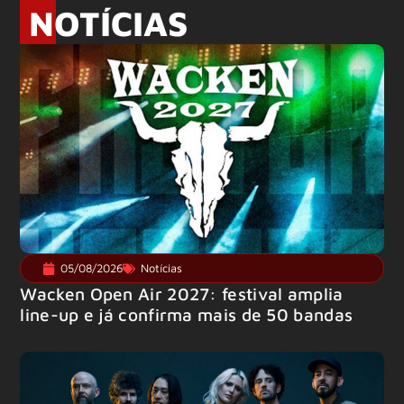
NOTÍCIAS
05/08/2026
Notícias
Wacken Open Air 2027: festival amplia
line-up e já confirma mais de 50 bandas