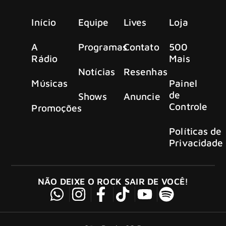
Início
Equipe
Lives
Loja
A
Programas
Contato
500
Rádio
Mais
Notícias
Resenhas
Músicas
Painel
de
Shows
Anuncie
Controle
Promoções
Políticas de
Privacidade
NÃO DEIXE O ROCK SAIR DE VOCÊ!