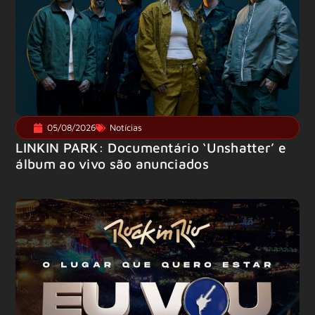
05/08/2026
Notícias
LINKIN PARK: Documentário ‘Unshatter’ e
álbum ao vivo são anunciados