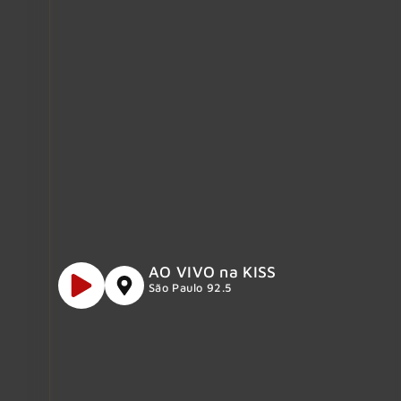
AO VIVO na KISS
São Paulo 92.5