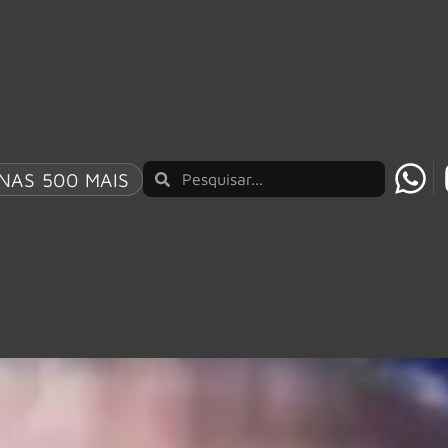
NAS 500 MAIS