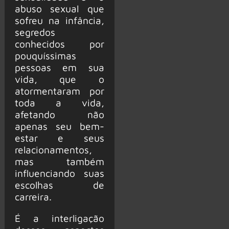
abuso sexual que
sofreu na infância,
segredos
conhecidos por
pouquíssimas
pessoas em sua
vida, que o
atormentaram por
toda a vida,
afetando não
apenas seu bem-
estar e seus
relacionamentos,
mas também
influenciando suas
escolhas de
carreira.
É a interligação