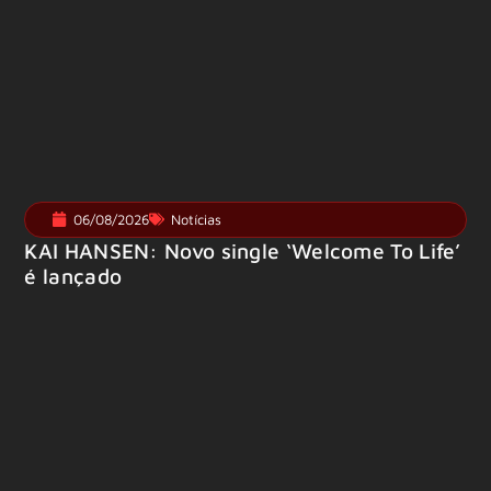
06/08/2026
Notícias
KAI HANSEN: Novo single ‘Welcome To Life’
é lançado