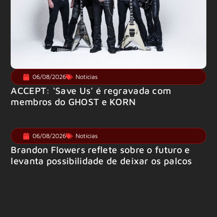
06/08/2026
Notícias
ACCEPT: ‘Save Us’ é regravada com
membros do GHOST e KORN
06/08/2026
Notícias
Brandon Flowers reflete sobre o futuro e
levanta possibilidade de deixar os palcos