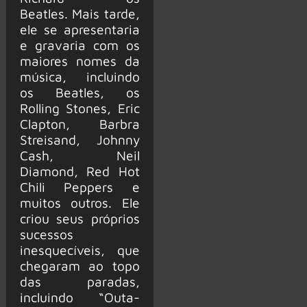
Beatles. Mais tarde,
ele se apresentaria
e gravaria com os
maiores nomes da
música, incluindo
os Beatles, os
Rolling Stones, Eric
Clapton, Barbra
Streisand, Johnny
Cash, Neil
Diamond, Red Hot
Chili Peppers e
muitos outros. Ele
criou seus próprios
sucessos
inesquecíveis, que
chegaram ao topo
das paradas,
incluindo “Outa-