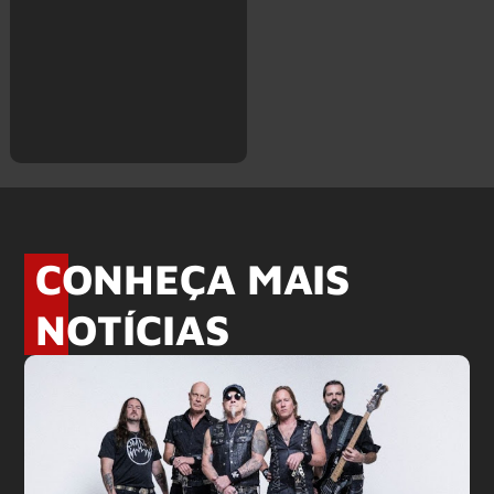
CONHEÇA MAIS
NOTÍCIAS