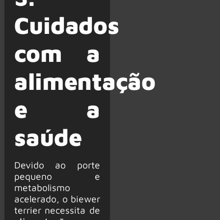
Cuidados
com a
alimentação
e a
saúde
Devido ao porte
pequeno e
metabolismo
acelerado, o biewer
terrier necessita de