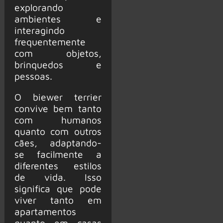
explorando
ambientes e
interagindo
frequentemente
com objetos,
brinquedos e
pessoas.
O biewer terrier
convive bem tanto
com humanos
quanto com outros
cães, adaptando-
se facilmente a
diferentes estilos
de vida. Isso
significa que pode
viver tanto em
apartamentos
quanto em casas