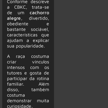
Conforme descreve
a CBKC, trata-se
de um
cachorro
alegre
, divertido,
obediente e
bastante sociável,
características que
ajudam a explicar
sua popularidade.
A raça costuma
criar vínculos
intensos com os
tutores e gosta de
participar da rotina
familiar. Além
disso, também
costuma
demonstrar muita
curiosidade,