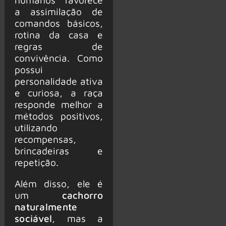
a assimilação de
comandos básicos,
rotina da casa e
regras de
convivência. Como
possui
personalidade ativa
e curiosa, a raça
responde melhor a
métodos positivos,
utilizando
recompensas,
brincadeiras e
repetição.
Além disso, ele é
um
cachorro
naturalmente
sociável
, mas a