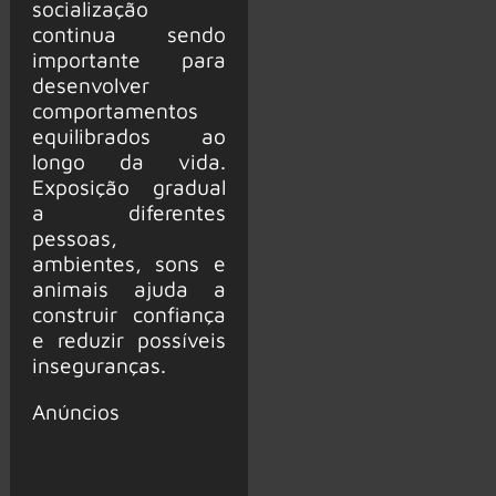
socialização
continua sendo
importante para
desenvolver
comportamentos
equilibrados ao
longo da vida.
Exposição gradual
a diferentes
pessoas,
ambientes, sons e
animais ajuda a
construir confiança
e reduzir possíveis
inseguranças.
Anúncios