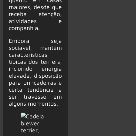
maiores, desde que
receba atenção,
atividades e
companhia.
Embora seja
sociável, mantém
características
típicas dos terriers,
incluindo energia
elevada, disposição
para brincadeiras e
certa tendência a
ser travesso em
alguns momentos.