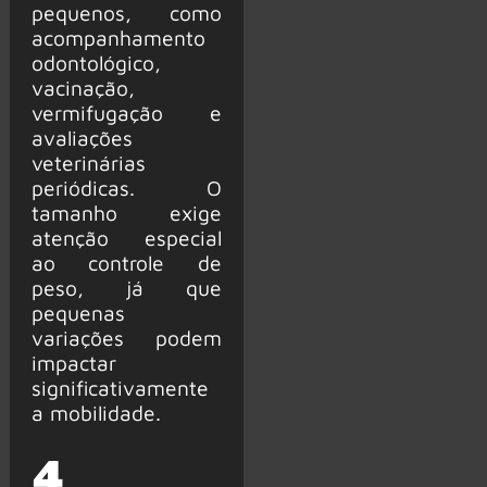
pequenos, como
acompanhamento
odontológico,
vacinação,
vermifugação e
avaliações
veterinárias
periódicas. O
tamanho exige
atenção especial
ao controle de
peso, já que
pequenas
variações podem
impactar
significativamente
a mobilidade.
4.