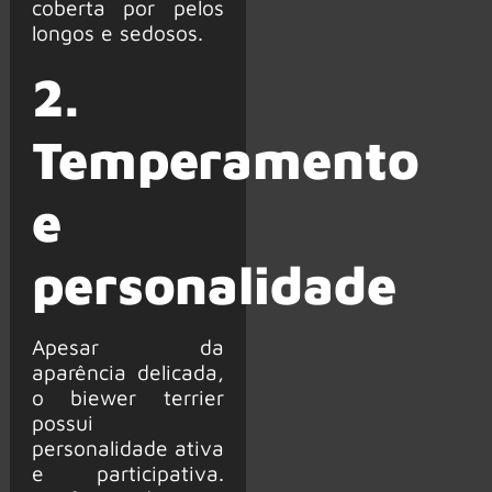
coberta por pelos
longos e sedosos.
2.
Temperamento
e
personalidade
Apesar da
aparência delicada,
o biewer terrier
possui
personalidade ativa
e participativa.