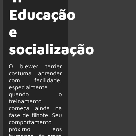
Educação
e
socialização
O biewer terrier
costuma aprender
com facilidade,
especialmente
quando o
treinamento
começa ainda na
fase de filhote. Seu
comportamento
próximo aos
humanos favorece