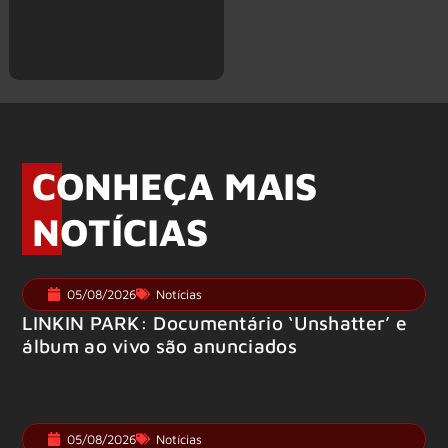
CONHEÇA MAIS
NOTÍCIAS
05/08/2026
Notícias
LINKIN PARK: Documentário ‘Unshatter’ e
álbum ao vivo são anunciados
05/08/2026
Notícias