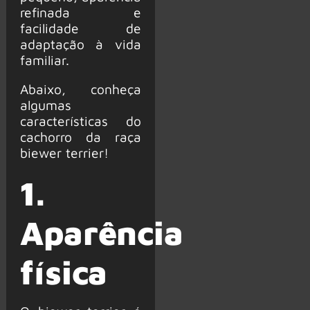
refinada e
facilidade de
adaptação à vida
familiar.
Abaixo, conheça
algumas
características do
cachorro da raça
biewer terrier!
1.
Aparência
física