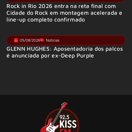
Rock in Rio 2026 entra na reta final com
Cidade do Rock em montagem acelerada e
line-up completo confirmado
05/08/2026
Notícias
GLENN HUGHES: Aposentadoria dos palcos
é anunciada por ex-Deep Purple