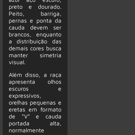
preto e dourado.
Peito, barriga,
pernas e ponta da
cauda devem ser
brancos, enquanto
a distribuição das
demais cores busca
manter simetria
visual.
Além disso, a raça
apresenta olhos
escuros e
expressivos,
orelhas pequenas e
eretas em formato
de “V” e cauda
portada alta,
normalmente