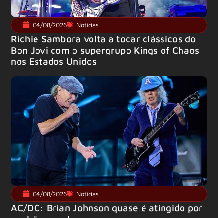
04/08/2026
Notícias
Richie Sambora volta a tocar clássicos do
Bon Jovi com o supergrupo Kings of Chaos
nos Estados Unidos
04/08/2026
Notícias
AC/DC: Brian Johnson quase é atingido por