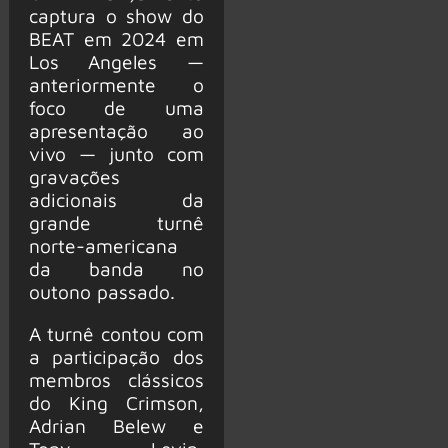
captura o show do
BEAT em 2024 em
Los Angeles —
anteriormente o
foco de uma
apresentação ao
vivo — junto com
gravações
adicionais da
grande turnê
norte-americana
da banda no
outono passado.
A turnê contou com
a participação dos
membros clássicos
do King Crimson,
Adrian Belew e