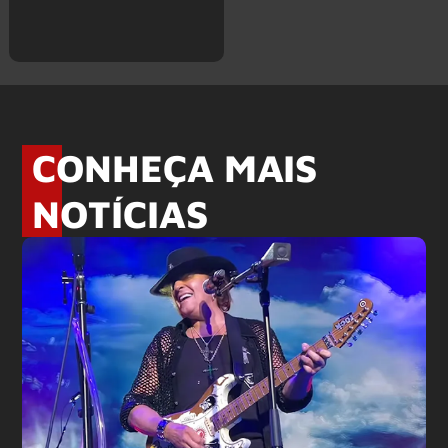
CONHEÇA MAIS
NOTÍCIAS