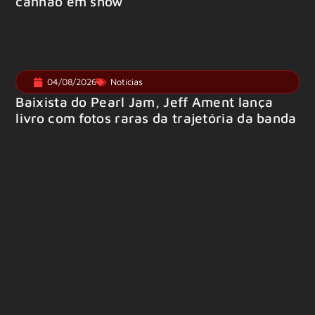
canhão em show
04/08/2026
Notícias
Baixista do Pearl Jam, Jeff Ament lança
livro com fotos raras da trajetória da banda