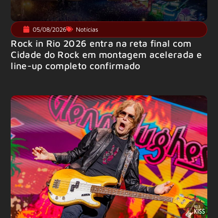
05/08/2026
Notícias
Rock in Rio 2026 entra na reta final com
Cidade do Rock em montagem acelerada e
line-up completo confirmado