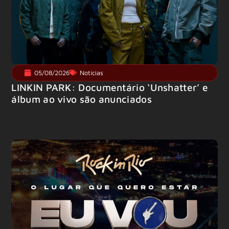
05/08/2026
Notícias
LINKIN PARK: Documentário ‘Unshatter’ e
álbum ao vivo são anunciados