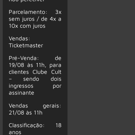
Parcelamento: 3x
sem juros / de 4x a
10x com juros
Vendas:
Ticketmaster
Pré-Venda: de
19/08 às 11h, para
clientes Clube Cult
– sendo dois
ingressos por
assinante
Vendas gerais:
21/08 às 11h
Classificação: 18
anos