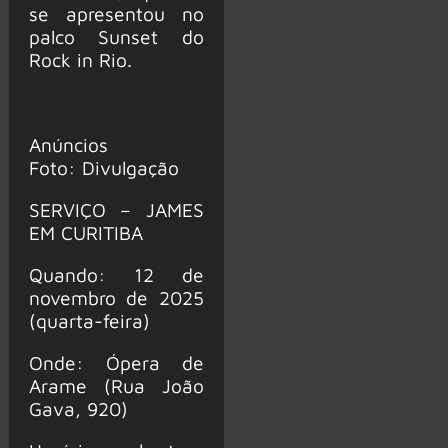
se apresentou no
palco Sunset do
Rock in Rio.
Anúncios
Foto: Divulgação
SERVIÇO – JAMES
EM CURITIBA
Quando: 12 de
novembro de 2025
(quarta-feira)
Onde: Ópera de
Arame (Rua João
Gava, 920)