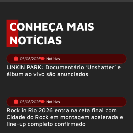
CONHEÇA MAIS
NOTÍCIAS
05/08/2026
Notícias
LINKIN PARK: Documentário ‘Unshatter’ e
álbum ao vivo são anunciados
05/08/2026
Notícias
Rock in Rio 2026 entra na reta final com
Cidade do Rock em montagem acelerada e
line-up completo confirmado