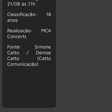
21/08 às 11h
Classificação: 18
anos
Realização: MCA
Concerts
Fonte: Simone
Catto / Denise
Catto (Catto
Comunicação)