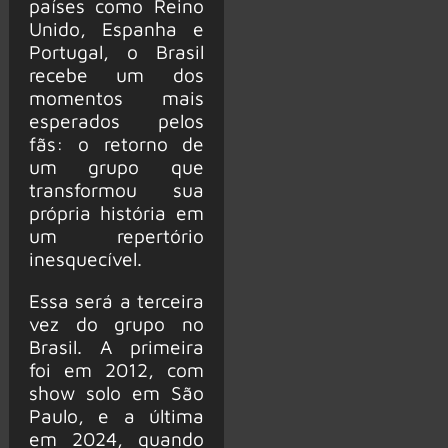
países como Reino
Unido, Espanha e
Portugal, o Brasil
recebe um dos
momentos mais
esperados pelos
fãs: o retorno de
um grupo que
transformou sua
própria história em
um repertório
inesquecível.
Essa será a terceira
vez do grupo no
Brasil. A primeira
foi em 2012, com
show solo em São
Paulo, e a última
em 2024, quando