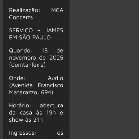
Realização: MCA
Concerts
SERVIÇO – JAMES
EM SÃO PAULO
Quando: 13 de
novembro de 2025
(quinta-feira)
Onde: Audio
(Avenida Francisco
Matarazzo, 694)
Horário: abertura
da casa às 19h e
show às 21h
Ingressos: os