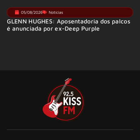
05/08/2026
Notícias
GLENN HUGHES: Aposentadoria dos palcos
é anunciada por ex-Deep Purple