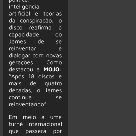
inteligência
artificial e teorias
da conspiração, o
disco reafirma a
capacidade do
James de se
reinventar e
dialogar com novas
gerações. Como
destacou a
MOJO
:
“Após 18 discos e
mais de quatro
décadas, o James
continua se
reinventando”.
Em meio a uma
turnê internacional
que passará por