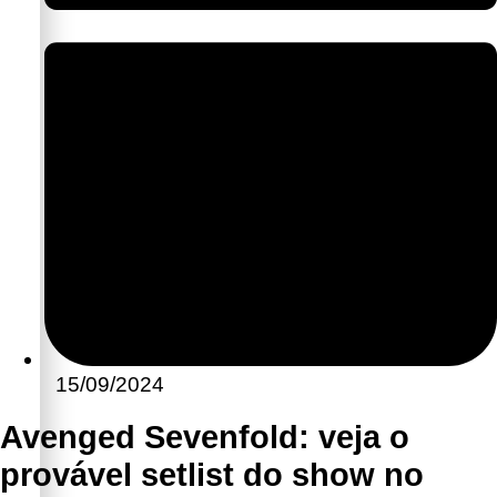
15/09/2024
Avenged Sevenfold: veja o
provável setlist do show no