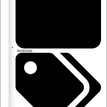
05/08/2026