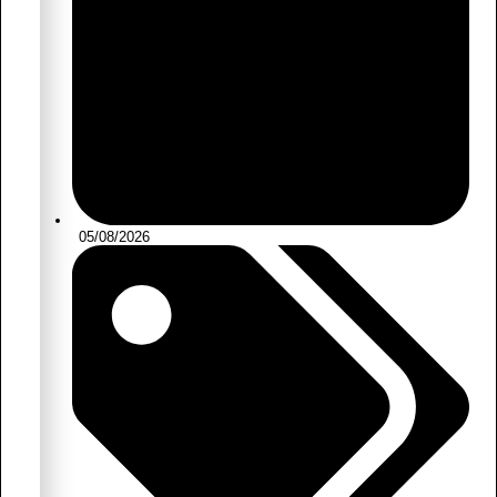
05/08/2026