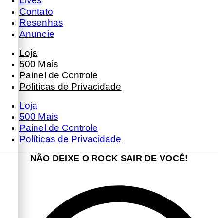
Lives
Contato
Resenhas
Anuncie
Loja
500 Mais
Painel de Controle
Políticas de Privacidade
Loja
500 Mais
Painel de Controle
Políticas de Privacidade
NÃO DEIXE O ROCK SAIR DE VOCÊ!