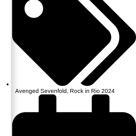
Avenged Sevenfold
,
Rock in Rio 2024