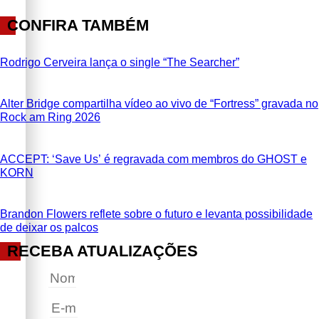
CONFIRA TAMBÉM
Rodrigo Cerveira lança o single “The Searcher”
Alter Bridge compartilha vídeo ao vivo de “Fortress” gravada no
Rock am Ring 2026
ACCEPT: ‘Save Us’ é regravada com membros do GHOST e
KORN
Brandon Flowers reflete sobre o futuro e levanta possibilidade
de deixar os palcos
RECEBA ATUALIZAÇÕES
Nome
E-mail