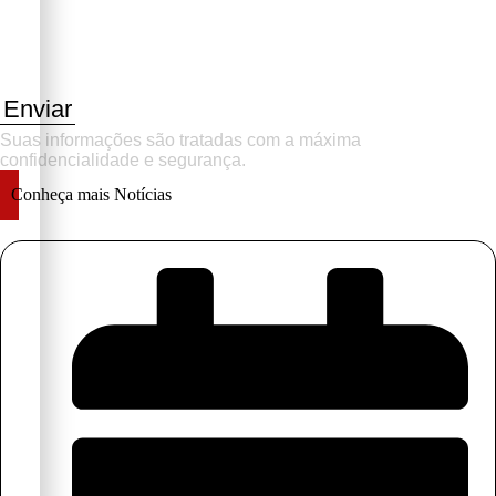
Enviar
Suas informações são tratadas com a máxima
confidencialidade e segurança.
Conheça mais Notícias