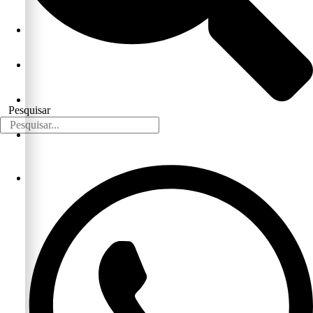
Pesquisar