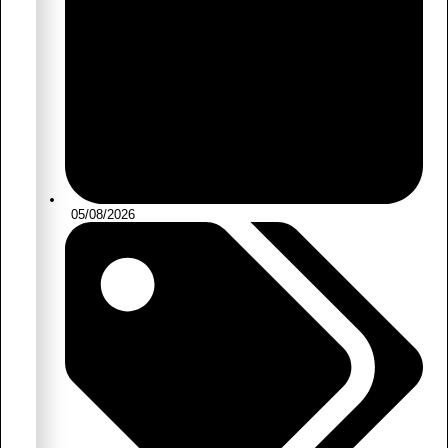
05/08/2026