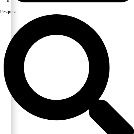
Pesquisar