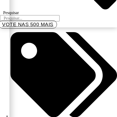
Pesquisar
VOTE NAS 500 MAIS