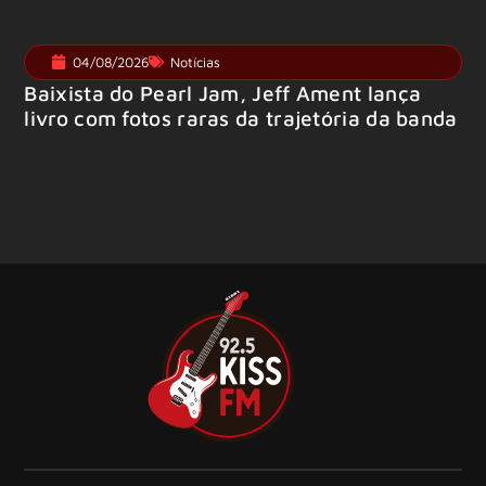
04/08/2026
Notícias
Baixista do Pearl Jam, Jeff Ament lança
livro com fotos raras da trajetória da banda