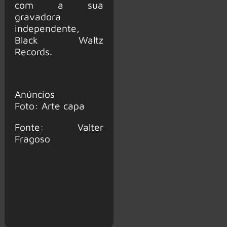
com a sua
gravadora
independente,
Black Waltz
Records.
Anúncios
Foto: Arte capa
Fonte: Valter
Fragoso