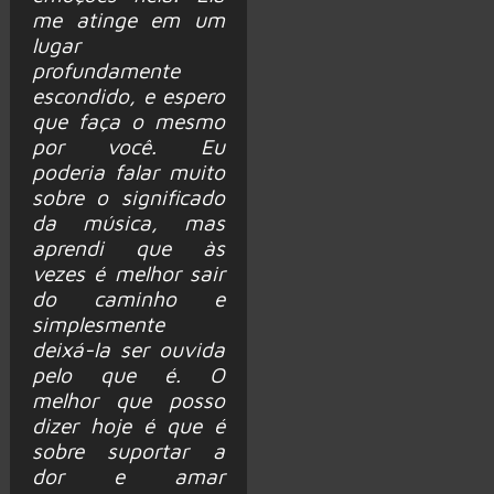
me atinge em um
lugar
profundamente
escondido, e espero
que faça o mesmo
por você. Eu
poderia falar muito
sobre o significado
da música, mas
aprendi que às
vezes é melhor sair
do caminho e
simplesmente
deixá-la ser ouvida
pelo que é. O
melhor que posso
dizer hoje é que é
sobre suportar a
dor e amar