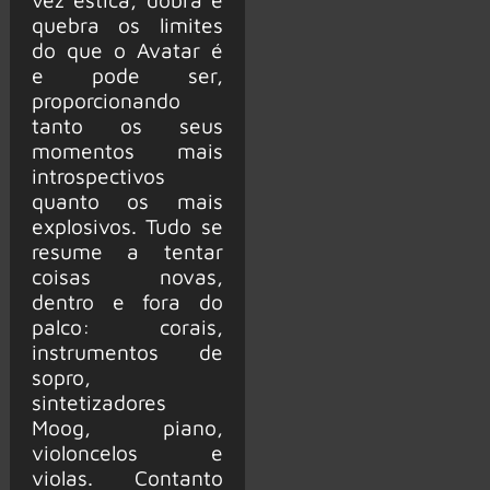
quebra os limites
do que o Avatar é
e pode ser,
proporcionando
tanto os seus
momentos mais
introspectivos
quanto os mais
explosivos. Tudo se
resume a tentar
coisas novas,
dentro e fora do
palco: corais,
instrumentos de
sopro,
sintetizadores
Moog, piano,
violoncelos e
violas. Contanto