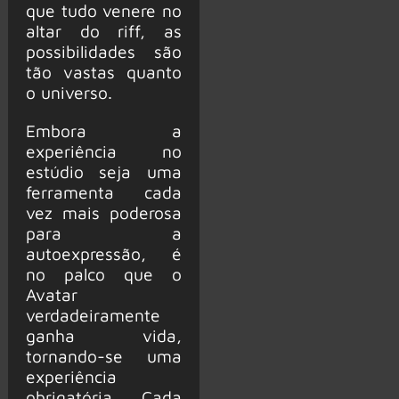
que tudo venere no
altar do riff, as
possibilidades são
tão vastas quanto
o universo.
Embora a
experiência no
estúdio seja uma
ferramenta cada
vez mais poderosa
para a
autoexpressão, é
no palco que o
Avatar
verdadeiramente
ganha vida,
tornando-se uma
experiência
obrigatória. Cada