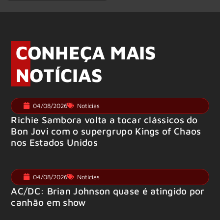
CONHEÇA MAIS
NOTÍCIAS
04/08/2026
Notícias
Richie Sambora volta a tocar clássicos do
Bon Jovi com o supergrupo Kings of Chaos
nos Estados Unidos
04/08/2026
Notícias
AC/DC: Brian Johnson quase é atingido por
canhão em show