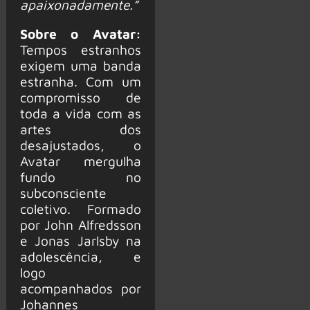
apaixonadamente.”
Sobre o Avatar:
Tempos estranhos
exigem uma banda
estranha. Com um
compromisso de
toda a vida com as
artes dos
desajustados, o
Avatar mergulha
fundo no
subconsciente
coletivo. Formado
por John Alfredsson
e Jonas Jarlsby na
adolescência, e
logo
acompanhados por
Johannes