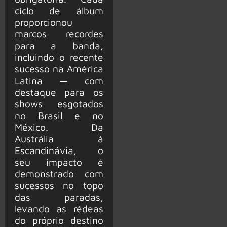
ciclo de álbum
proporcionou
marcos recordes
para a banda,
incluindo o recente
sucesso na América
Latina — com
destaque para os
shows esgotados
no Brasil e no
México. Da
Austrália à
Escandinávia, o
seu impacto é
demonstrado com
sucessos no topo
das paradas,
levando as rédeas
do próprio destino