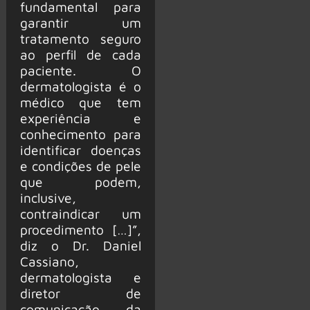
fundamental para
garantir um
tratamento seguro
ao perfil de cada
paciente. O
dermatologista é o
médico que tem
experiência e
conhecimento para
identificar doenças
e condições de pele
que podem,
inclusive,
contraindicar um
procedimento […]”,
diz o Dr. Daniel
Cassiano,
dermatologista e
diretor de
comunicação da