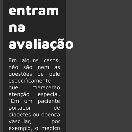
entram
na
avaliação
Em alguns casos,
não são nem as
questões de pele
especificamente
que merecerão
atenção especial.
“Em um paciente
portador de
diabetes ou doença
vascular, por
exemplo, o médico