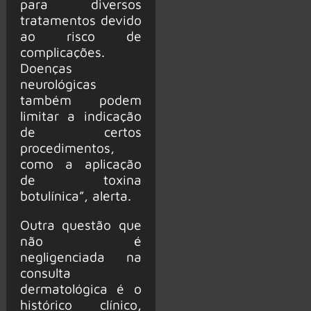
para diversos
tratamentos devido
ao risco de
complicações.
Doenças
neurológicas
também podem
limitar a indicação
de certos
procedimentos,
como a aplicação
de toxina
botulínica”, alerta.
Outra questão que
não é
negligenciada na
consulta
dermatológica é o
histórico clínico,