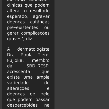
clínicas que podem
alterar o resultado
esperado, agravar
doenças cutâneas
pré-existentes ou
gerar complicações
graves”, diz.
A dermatologista
Dra. Paula Tiemi
Fujioka, membro
da SBD-RESP,
acrescenta que
existe uma ampla
variedade de
alterações e
doenças de pele
que podem passar
despercebidas na