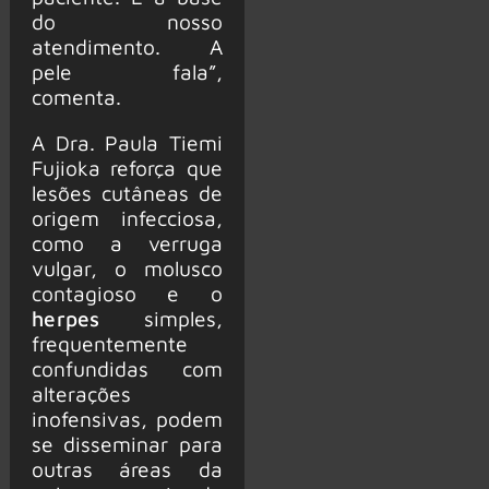
do nosso
atendimento. A
pele fala”,
comenta.
A Dra. Paula Tiemi
Fujioka reforça que
lesões cutâneas de
origem infecciosa,
como a verruga
vulgar, o molusco
contagioso e o
herpes
simples,
frequentemente
confundidas com
alterações
inofensivas, podem
se disseminar para
outras áreas da