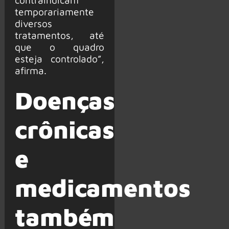
temporariamente
diversos
tratamentos, até
que o quadro
esteja controlado”,
afirma.
Doenças
crônicas
e
medicamentos
também