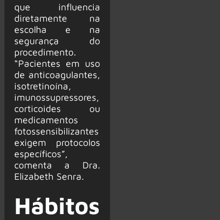
que influencia
diretamente na
escolha e na
segurança do
procedimento.
“Pacientes em uso
de anticoagulantes,
isotretinoína,
imunossupressores,
corticoides ou
medicamentos
fotossensibilizantes
exigem protocolos
específicos”,
comenta a Dra.
Elizabeth Senra.
Hábitos