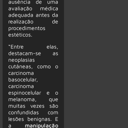
ausência de uma
avaliação médica
adequada antes da
realização de
procedimentos
estéticos.
“Entre elas,
destacam-se as
neoplasias
cutâneas, como o
carcinoma
basocelular,
carcinoma
espinocelular e o
melanoma, que
muitas vezes são
confundidas com
lesões benignas. E
a
manipulação