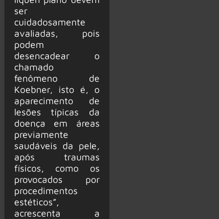
ser
cuidadosamente
avaliadas, pois
podem
desencadear o
chamado
fenômeno de
Koebner, isto é, o
aparecimento de
lesões típicas da
doença em áreas
previamente
saudáveis da pele,
após traumas
físicos, como os
provocados por
procedimentos
estéticos”,
acrescenta a