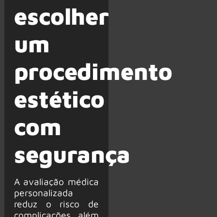
escolher
um
procedimento
estético
com
segurança
A avaliação médica
personalizada
reduz o risco de
complicações, além