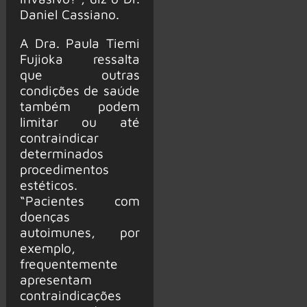
Daniel Cassiano.
A Dra. Paula Tiemi
Fujioka ressalta
que outras
condições de saúde
também podem
limitar ou até
contraindicar
determinados
procedimentos
estéticos.
“Pacientes com
doenças
autoimunes, por
exemplo,
frequentemente
apresentam
contraindicações