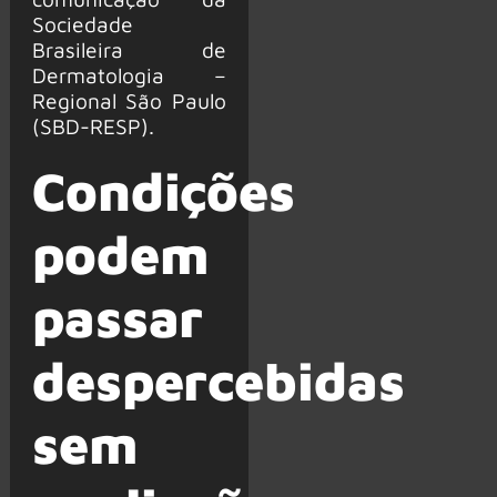
Sociedade
Brasileira de
Dermatologia –
Regional São Paulo
(SBD-RESP).
Condições
podem
passar
despercebidas
sem