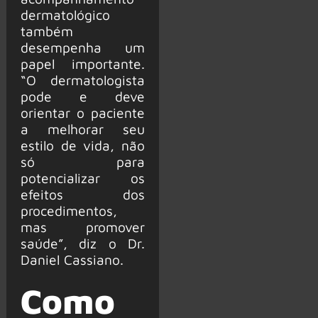
dermatológico
também
desempenha um
papel importante.
“O dermatologista
pode e deve
orientar o paciente
a melhorar seu
estilo de vida, não
só para
potencializar os
efeitos dos
procedimentos,
mas promover
saúde”, diz o Dr.
Daniel Cassiano.
Como