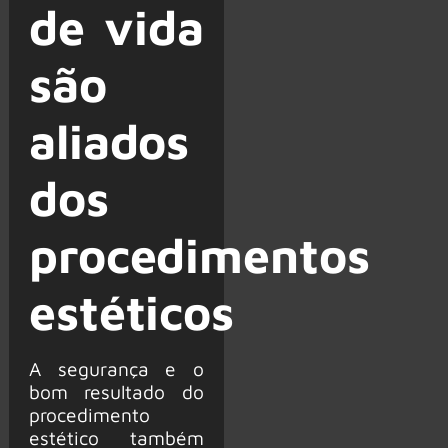
de vida
são
aliados
dos
procedimentos
estéticos
A segurança e o
bom resultado do
procedimento
estético também