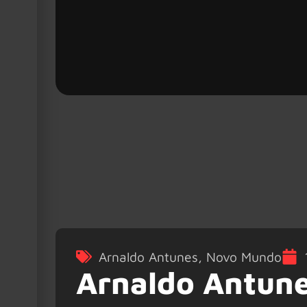
Arnaldo Antunes
,
Novo Mundo
Arnaldo Antune