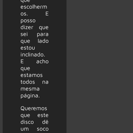
escolherm
os. E
posso
dizer que
sei para
que lado
estou
inclinado.
E acho
que
estamos
todos na
mesma
página.
Queremos
que este
disco dê
um soco