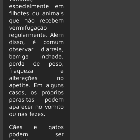
especialmente em
filhotes ou animais
que não recebem
vermifugação
regularmente. Além
disso, é comum
observar diarreia,
barriga inchada,
perda de peso,
fraqueza e
alterações no
apetite. Em alguns
casos, os próprios
parasitas podem
aparecer no vômito
ou nas fezes.
Cães e gatos
podem ser