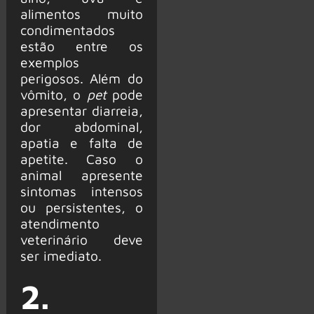
alimentos muito
condimentados
estão entre os
exemplos
perigosos. Além do
vômito, o
pet
pode
apresentar diarreia,
dor abdominal,
apatia e falta de
apetite. Caso o
animal apresente
sintomas intensos
ou persistentes, o
atendimento
veterinário deve
ser imediato.
2.