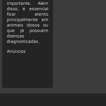
importante. Além
disso, é essencial
ficar atento
principalmente em
animais idosos ou
que já possuem
doenças
diagnosticadas.
Anúncios