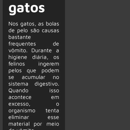
gatos
Nos gatos, as bolas
de pelo são causas
bastante
frequentes de
vômito. Durante a
higiene diária, os
felinos ingerem
pelos que podem
se acumular no
sistema digestivo.
Quando isso
acontece em
excesso, o
organismo tenta
eliminar esse
material por meio