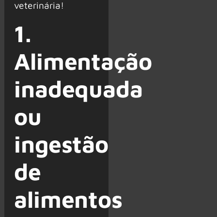
veterinária!
1.
Alimentação
inadequada
ou
ingestão
de
alimentos