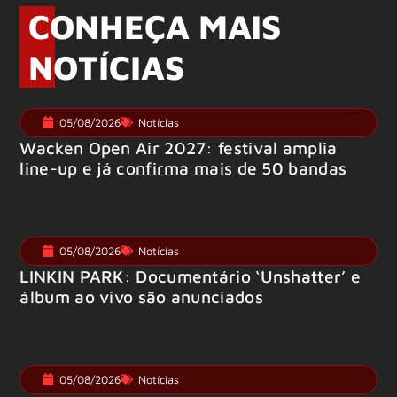
CONHEÇA MAIS
NOTÍCIAS
05/08/2026
Notícias
Wacken Open Air 2027: festival amplia
line-up e já confirma mais de 50 bandas
05/08/2026
Notícias
LINKIN PARK: Documentário ‘Unshatter’ e
álbum ao vivo são anunciados
05/08/2026
Notícias