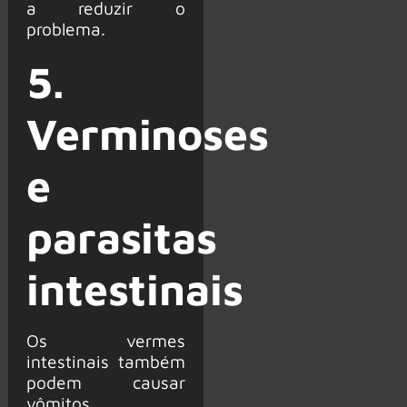
a reduzir o
problema.
5.
Verminoses
e
parasitas
intestinais
Os vermes
intestinais também
podem causar
vômitos,