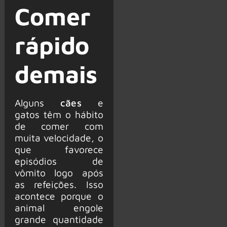
Comer
rápido
demais
Alguns
cães
e
gatos têm o hábito
de comer com
muita velocidade, o
que favorece
episódios de
vômito logo após
as refeições. Isso
acontece porque o
animal engole
grande quantidade