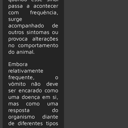
passa a acontecer
com frequência,
surge
acompanhado de
outros sintomas ou
provoca alterações
no comportamento
do animal.
Embora
relativamente
frequente, o
vômito não deve
ser encarado como
uma doença em si,
mas como uma
resposta do
organismo diante
de diferentes tipos