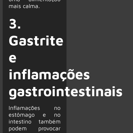
mais calma.
3.
Gastrite
e
inflamações
gastrointestinais
Inflamações no
estômago e no
intestino também
podem provocar