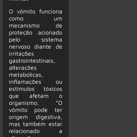
O vômito funciona
como um
mecanismo de
proteção acionado
pelo sistema
nervoso diante de
irritações
gastrointestinais,
alterações
metabólicas,
inflamações ou
estímulos tóxicos
que afetam o
organismo. “O
vômito pode ter
origem digestiva,
mas também estar
relacionado a