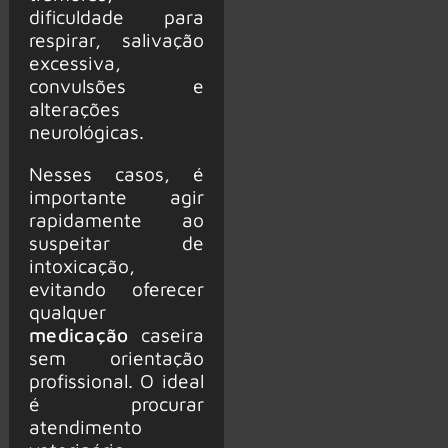
dificuldade para
respirar, salivação
excessiva,
convulsões e
alterações
neurológicas.
Nesses casos, é
importante agir
rapidamente ao
suspeitar de
intoxicação,
evitando oferecer
qualquer
medicação
caseira
sem orientação
profissional. O ideal
é procurar
atendimento