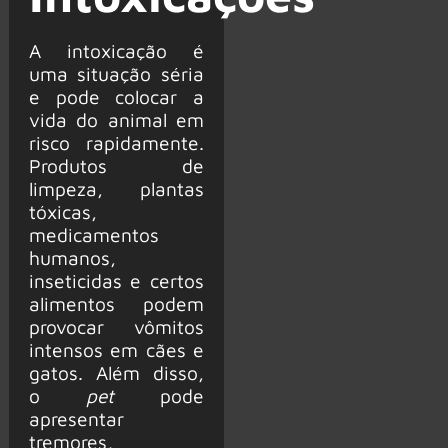
A intoxicação é
uma situação séria
e pode colocar a
vida do animal em
risco rapidamente.
Produtos de
limpeza, plantas
tóxicas,
medicamentos
humanos,
inseticidas e certos
alimentos podem
provocar vômitos
intensos em cães e
gatos. Além disso,
o
pet
pode
apresentar
tremores,