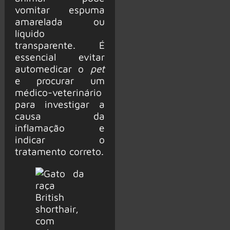
vomitar espuma
amarelada ou
líquido
transparente. É
essencial evitar
automedicar o
pet
e procurar um
médico-veterinário
para investigar a
causa da
inflamação e
indicar o
tratamento correto.