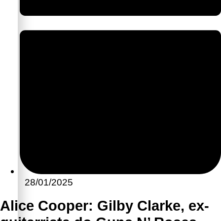
28/01/2025
Alice Cooper: Gilby Clarke, ex-