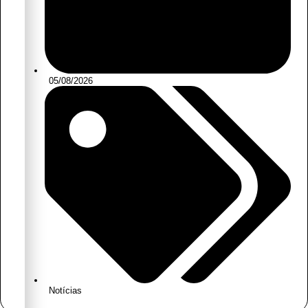
05/08/2026
Notícias