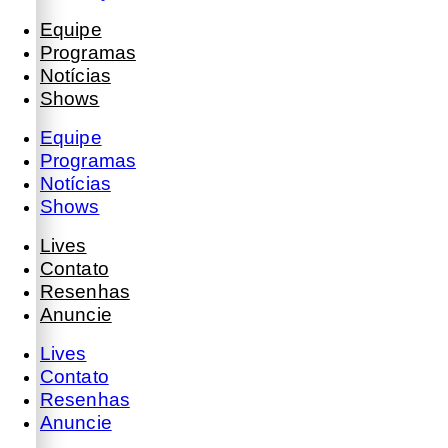
Equipe
Programas
Notícias
Shows
Equipe
Programas
Notícias
Shows
Lives
Contato
Resenhas
Anuncie
Lives
Contato
Resenhas
Anuncie