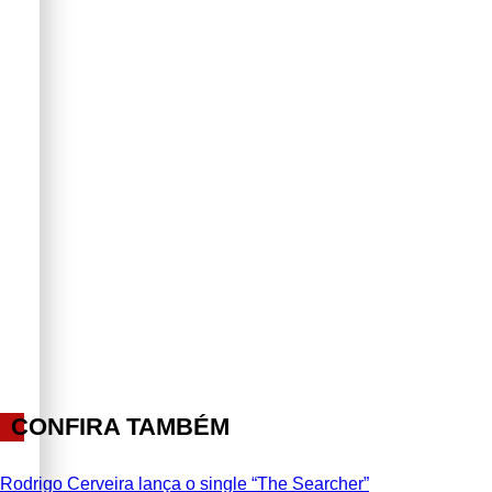
CONFIRA TAMBÉM
Rodrigo Cerveira lança o single “The Searcher”