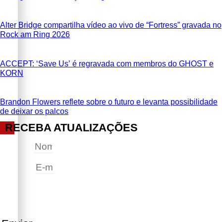
Alter Bridge compartilha vídeo ao vivo de “Fortress” gravada no
Rock am Ring 2026
ACCEPT: ‘Save Us’ é regravada com membros do GHOST e
KORN
Brandon Flowers reflete sobre o futuro e levanta possibilidade
de deixar os palcos
RECEBA ATUALIZAÇÕES
Nome
E-mail