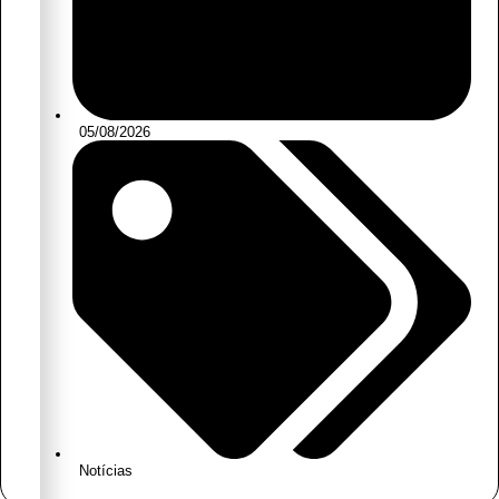
05/08/2026
Notícias