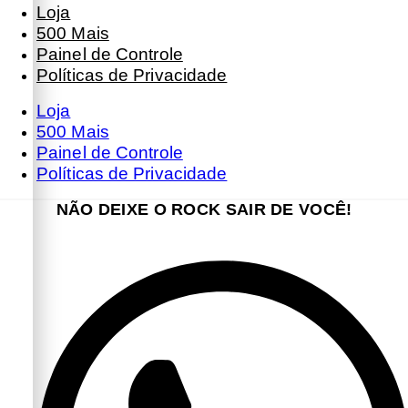
Loja
500 Mais
Painel de Controle
Políticas de Privacidade
Loja
500 Mais
Painel de Controle
Políticas de Privacidade
NÃO DEIXE O ROCK SAIR DE VOCÊ!