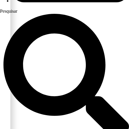
Pesquisar