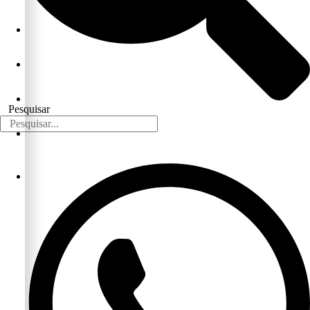
Pesquisar