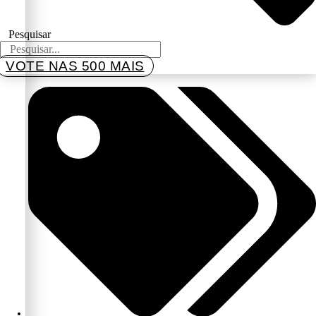
Pesquisar
VOTE NAS 500 MAIS