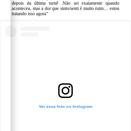
depois da última turnê .Não sei exatamente quando
aconteceu, mas a dor que sinto/senti é muito ruim… estou
tratando isso agora”
Ver essa foto no Instagram