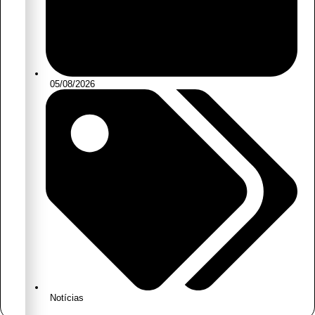
05/08/2026
Notícias