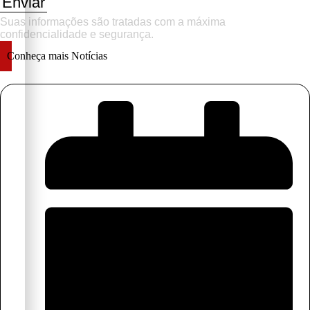
Enviar
Suas informações são tratadas com a máxima
confidencialidade e segurança.
Conheça mais Notícias