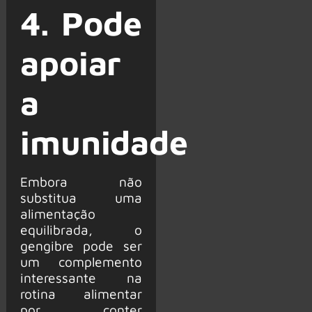
4. Pode
apoiar
a
imunidade
Embora não
substitua uma
alimentação
equilibrada, o
gengibre pode ser
um complemento
interessante na
rotina alimentar
por conter