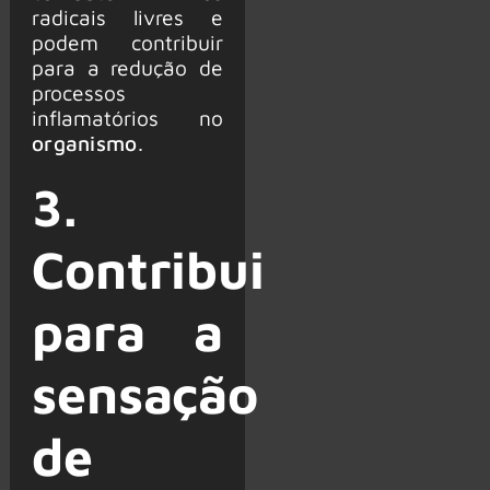
radicais livres e
podem contribuir
para a redução de
processos
inflamatórios no
organismo
.
3.
Contribui
para a
sensação
de