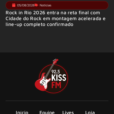
05/08/2026
Notícias
Rock in Rio 2026 entra na reta final com
Cidade do Rock em montagem acelerada e
line-up completo confirmado
Início
Equipe
Lives
Loja