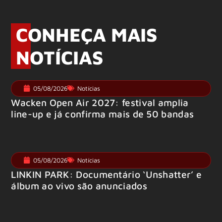
CONHEÇA MAIS
NOTÍCIAS
05/08/2026
Notícias
Wacken Open Air 2027: festival amplia
line-up e já confirma mais de 50 bandas
05/08/2026
Notícias
LINKIN PARK: Documentário ‘Unshatter’ e
álbum ao vivo são anunciados