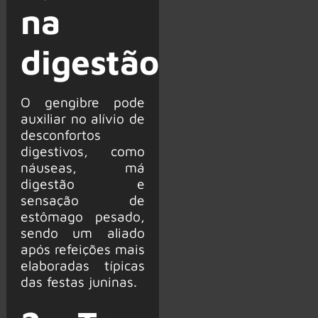
na
digestão
O gengibre pode
auxiliar no alívio de
desconfortos
digestivos, como
náuseas, má
digestão e
sensação de
estômago pesado,
sendo um aliado
após refeições mais
elaboradas típicas
das festas juninas.