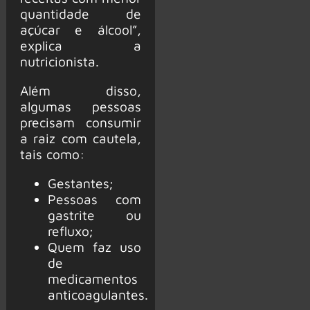
quantidade de
açúcar e álcool”,
explica a
nutricionista.
Além disso,
algumas pessoas
precisam consumir
a raiz com cautela,
tais como:
Gestantes;
Pessoas com
gastrite ou
refluxo;
Quem faz uso
de
medicamentos
anticoagulantes.