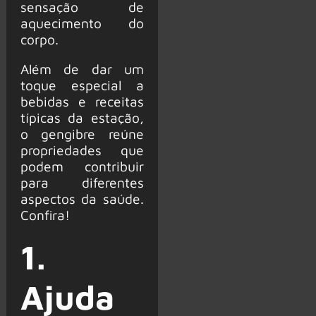
sensação de
aquecimento do
corpo.
Além de dar um
toque especial a
bebidas e receitas
típicas da estação,
o gengibre reúne
propriedades que
podem contribuir
para diferentes
aspectos da saúde.
Confira!
1.
Ajuda