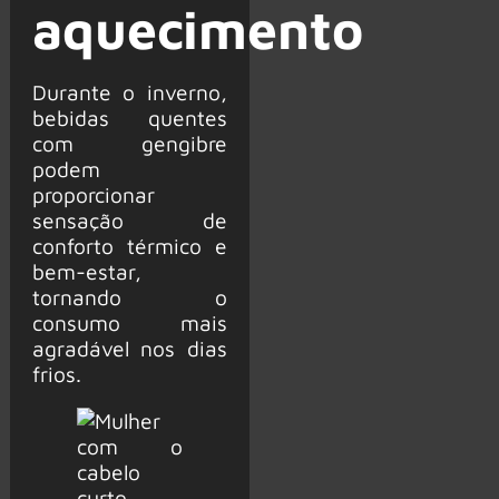
aquecimento
Durante o inverno,
bebidas quentes
com gengibre
podem
proporcionar
sensação de
conforto térmico e
bem-estar,
tornando o
consumo mais
agradável nos dias
frios.