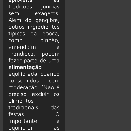
tradições juninas
sem exageros.
Além do gengibre,
outros ingredientes
típicos da época,
como pinhão,
amendoim e
mandioca, podem
fazer parte de uma
alimentação
equilibrada quando
consumidos com
moderação. “Não é
preciso excluir os
alimentos
tradicionais das
festas. O
importante é
equilibrar as