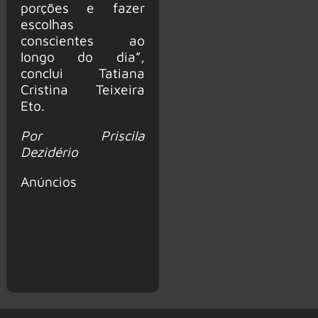
porções e fazer
escolhas
conscientes ao
longo do dia”,
conclui Tatiana
Cristina Teixeira
Eto.
Por Priscila
Dezidério
Anúncios