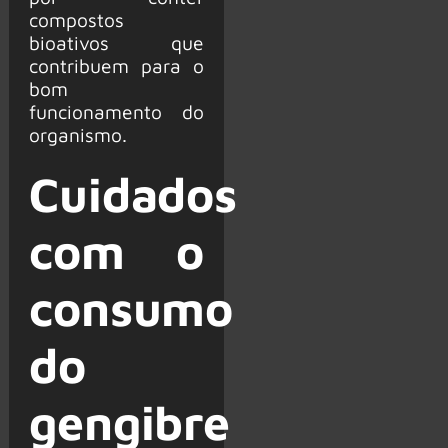
compostos
bioativos que
contribuem para o
bom
funcionamento do
organismo.
Cuidados
com o
consumo
do
gengibre