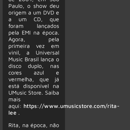
Paulo, o show deu
origem a um DVD e
a um CD, que
foram lançados
pela EMI na época.
Agora, pela
primeira vez em
vinil, a Universal
Music Brasil lança o
disco duplo, nas
cores azul e
vermelha, que já
está disponível na
UMusic Store. Saiba
mais
aqui:
https://www.umusicstore.com/rita-
lee
.
Rita, na época, não