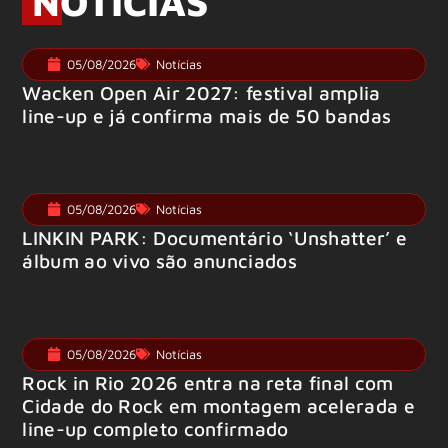
NOTÍCIAS
05/08/2026
Notícias
Wacken Open Air 2027: festival amplia
line-up e já confirma mais de 50 bandas
05/08/2026
Notícias
LINKIN PARK: Documentário ‘Unshatter’ e
álbum ao vivo são anunciados
05/08/2026
Notícias
Rock in Rio 2026 entra na reta final com
Cidade do Rock em montagem acelerada e
line-up completo confirmado