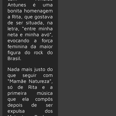
Antunes é uma
bonita homenagem
a Rita, que gostava
de ser situada, na
letra, “entre minha
neta e minha avó”,
evocando a força
feminina da maior
figura do rock do
Brasil.
Nada mais justo do
que seguir com
“Mamãe Natureza”,
só de Rita e a
primeira música
que ela compôs
depois de ser
expulsa dos