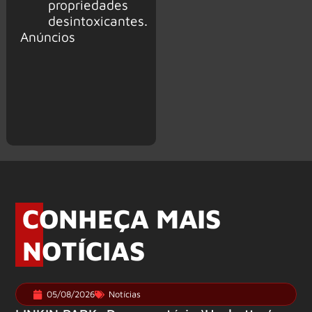
propriedades
desintoxicantes.
Anúncios
CONHEÇA MAIS
NOTÍCIAS
05/08/2026
Notícias