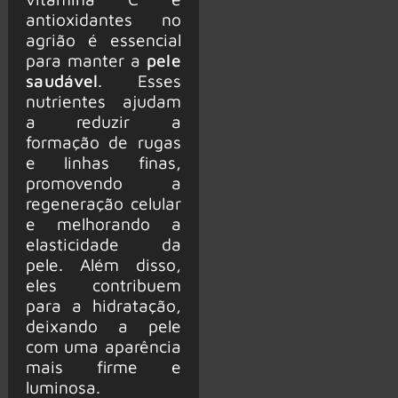
antioxidantes no
agrião é essencial
para manter a
pele
saudável
. Esses
nutrientes ajudam
a reduzir a
formação de rugas
e linhas finas,
promovendo a
regeneração celular
e melhorando a
elasticidade da
pele. Além disso,
eles contribuem
para a hidratação,
deixando a pele
com uma aparência
mais firme e
luminosa.