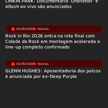
LINKIN PARK: Documentário ‘Unshatter’ e
álbum ao vivo são anunciados
05/08/2026
Notícias
Rock in Rio 2026 entra na reta final com
Cidade do Rock em montagem acelerada e
line-up completo confirmado
05/08/2026
Notícias
GLENN HUGHES: Aposentadoria dos palcos
é anunciada por ex-Deep Purple