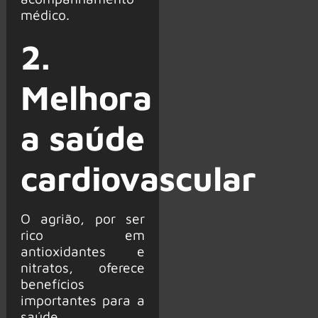
médico.
2.
Melhora
a saúde
cardiovascular
O agrião, por ser
rico em
antioxidantes e
nitratos, oferece
benefícios
importantes para a
saúde