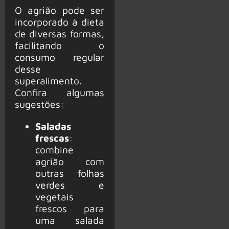
O agrião pode ser
incorporado à dieta
de diversas formas,
facilitando o
consumo regular
desse
superalimento.
Confira algumas
sugestões:
Saladas
frescas
:
combine
agrião com
outras folhas
verdes e
vegetais
frescos para
uma salada