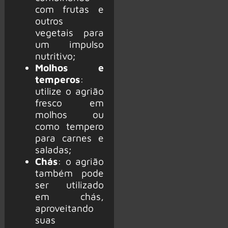
com frutas e
outros
vegetais para
um impulso
nutritivo;
Molhos e
temperos
:
utilize o agrião
fresco em
molhos ou
como tempero
para carnes e
saladas;
Chás
: o agrião
também pode
ser utilizado
em chás,
aproveitando
suas