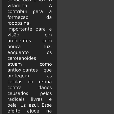
vitamina A
contribui para a
formação da
rodopsina,
importante para a
visão em
ambientes com
pouca luz,
enquanto os
carotenoides
atuam como
antioxidantes que
protegem as
células da retina
contra danos
causados pelos
radicais livres e
pela luz azul. Esse
efeito ajuda na