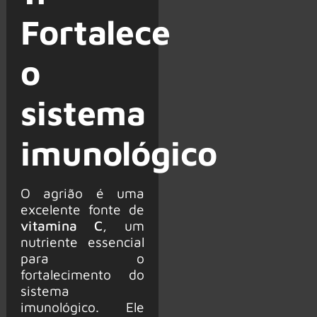
Fortalece
o
sistema
imunológico
O agrião é uma
excelente fonte de
vitamina C
, um
nutriente essencial
para o
fortalecimento do
sistema
imunológico. Ele