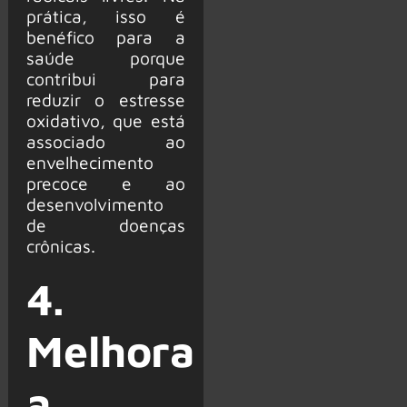
prática, isso é
benéfico para a
saúde porque
contribui para
reduzir o estresse
oxidativo, que está
associado ao
envelhecimento
precoce e ao
desenvolvimento
de doenças
crônicas.
4.
Melhora
a