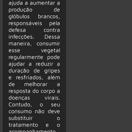
ajuda a aumentar a
produção de
glóbulos brancos,
responsáveis pela
defesa contra
infecções. Dessa
maneira, consumir
esse vegetal
regularmente pode
ajudar a reduzir a
duração de gripes
e resfriados, além
de melhorar a
resposta do corpo a
doenças virais.
Contudo, o seu
consumo não deve
substituir o
tratamento e o
acompanhamento