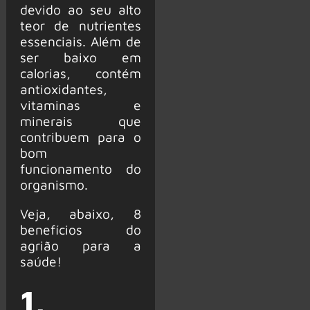
devido ao seu alto
teor de nutrientes
essenciais. Além de
ser baixo em
calorias, contém
antioxidantes,
vitaminas e
minerais que
contribuem para o
bom
funcionamento do
organismo.
Veja, abaixo, 8
benefícios do
agrião para a
saúde!
1.