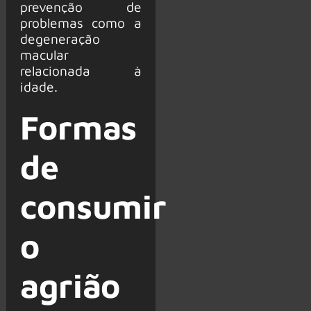
prevenção de
problemas como a
degeneração
macular
relacionada à
idade.
Formas
de
consumir
o
agrião