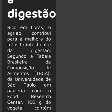
digestão
Rico em fibras, o
agrião contribui
para a melhora do
trânsito intestinal e
da digestão.
Segundo a Tabela
Brasileira de
Composição de
Alimentos (TBCA),
da Universidade de
São Paulo em
parceria com o
Food Research
Center, 100 g do
vegetal contém