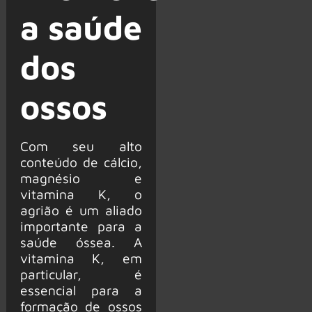
a saúde
dos
ossos
Com seu alto
conteúdo de cálcio,
magnésio e
vitamina K, o
agrião é um aliado
importante para a
saúde óssea. A
vitamina K, em
particular, é
essencial para a
formação de ossos