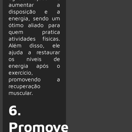
aumentar a
disposição e a
energia, sendo um
ótimo aliado para
quem pratica
atividades físicas.
Além disso, ele
ajuda a restaurar
os níveis de
energia após o
exercício,
promovendo a
recuperação
muscular​.
6.
Promove