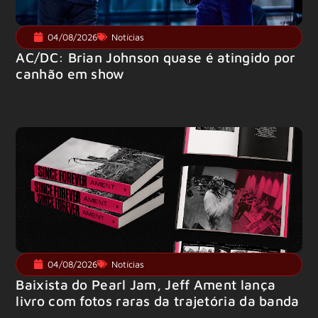
04/08/2026
Notícias
AC/DC: Brian Johnson quase é atingido por
canhão em show
04/08/2026
Notícias
Baixista do Pearl Jam, Jeff Ament lança
livro com fotos raras da trajetória da banda