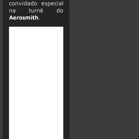
convidado especial
na turnê do
Aerosmith
.