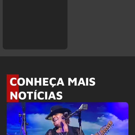
CONHEÇA MAIS
NOTÍCIAS