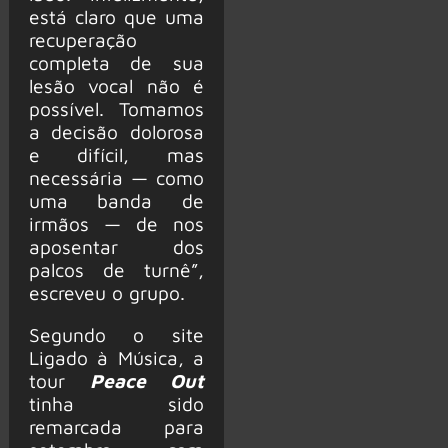
está claro que uma
recuperação
completa de sua
lesão vocal não é
possível. Tomamos
a decisão dolorosa
e difícil, mas
necessária — como
uma banda de
irmãos — de nos
aposentar dos
palcos de turnê”,
escreveu o grupo.
Segundo o site
Ligado à Música, a
tour
Peace Out
tinha sido
remarcada para