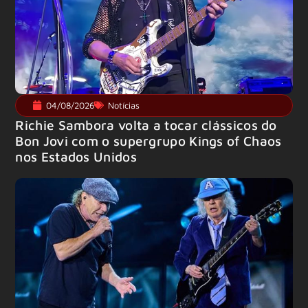
04/08/2026
Notícias
Richie Sambora volta a tocar clássicos do
Bon Jovi com o supergrupo Kings of Chaos
nos Estados Unidos