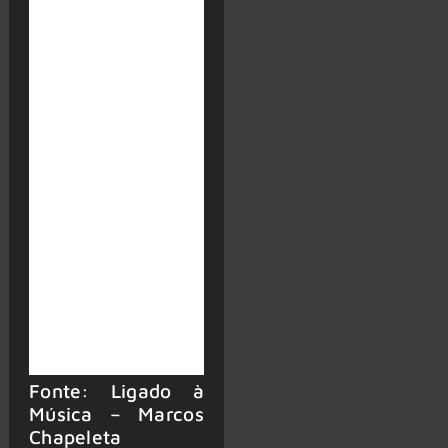
Fonte: Ligado à
Música – Marcos
Chapeleta