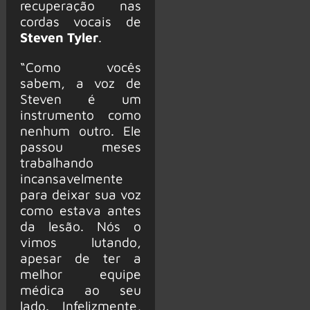
recuperação nas
cordas vocais de
Steven Tyler
.
“Como vocês
sabem, a voz de
Steven é um
instrumento como
nenhum outro. Ele
passou meses
trabalhando
incansavelmente
para deixar sua voz
como estava antes
da lesão. Nós o
vimos lutando,
apesar de ter a
melhor equipe
médica ao seu
lado. Infelizmente,