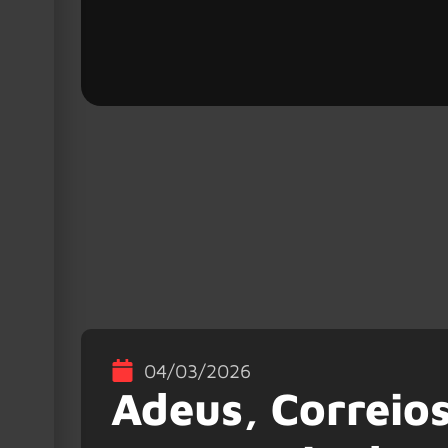
04/03/2026
Adeus, Correio