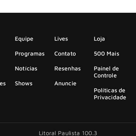
Equipe
Lives
Loja
Programas
Contato
500 Mais
Notícias
Resenhas
Painel de
Controle
es
Shows
Anuncie
Políticas de
Privacidade
Litoral Paulista 100.3