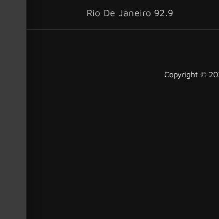
Rio De Janeiro 92.9
Copyright © 202