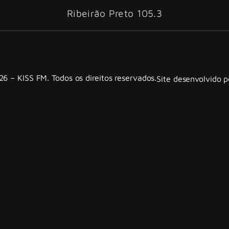
Ribeirão Preto 105.3
6 – KISS FM. Todos os direitos reservados.
Site desenvolvido 