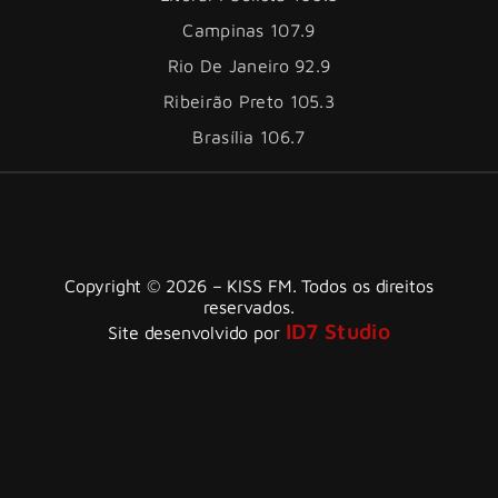
Campinas 107.9
Rio De Janeiro 92.9
Ribeirão Preto 105.3
Brasília 106.7
Copyright © 2026 – KISS FM. Todos os direitos
reservados.
ID7 Studio
Site desenvolvido por