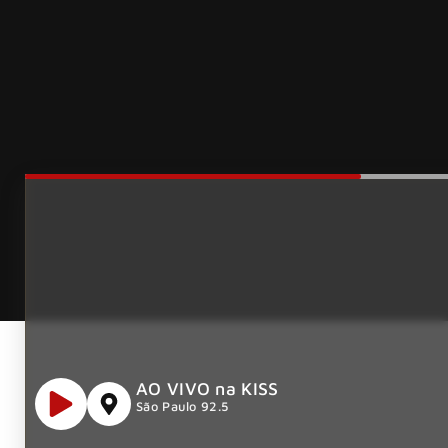
AO VIVO na KISS
São Paulo 92.5