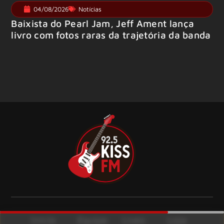
04/08/2026
Notícias
Baixista do Pearl Jam, Jeff Ament lança
livro com fotos raras da trajetória da banda
Início
Equipe
Lives
Loja