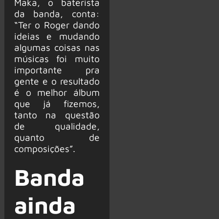
Maka, o baterista
da banda, conta:
“Ter o Roger dando
ideias e mudando
algumas coisas nas
músicas foi muito
importante pra
gente e o resultado
é o melhor álbum
que já fizemos,
tanto na questão
de qualidade,
quanto de
composições”.
Banda
ainda