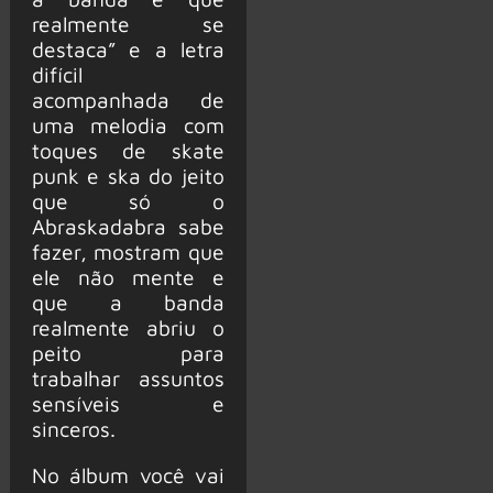
realmente se
destaca” e a letra
difícil
acompanhada de
uma melodia com
toques de skate
punk e ska do jeito
que só o
Abraskadabra sabe
fazer, mostram que
ele não mente e
que a banda
realmente abriu o
peito para
trabalhar assuntos
sensíveis e
sinceros.
No álbum você vai