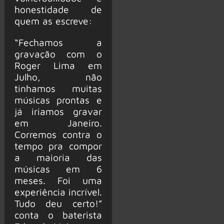
honestidade de
quem as escreve:
“Fechamos a
gravação com o
Roger Lima em
Julho, não
tinhamos muitas
músicas prontas e
já iriamos gravar
em Janeiro.
Corremos contra o
tempo pra compor
a maioria das
músicas em 6
meses. Foi uma
experiência incrível.
Tudo deu certo!”
conta o baterista