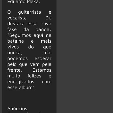
Eduardo Maka.
O guitarrista e
vocalista Du
destaca essa nova
fase da banda:
“Seguimos aqui na
batalha e mais
vivos do que
nunca, mal
podemos esperar
pelo que vem pela
frente. Estamos
muito felizes e
energizados com
esse álbum”.
Anúncios