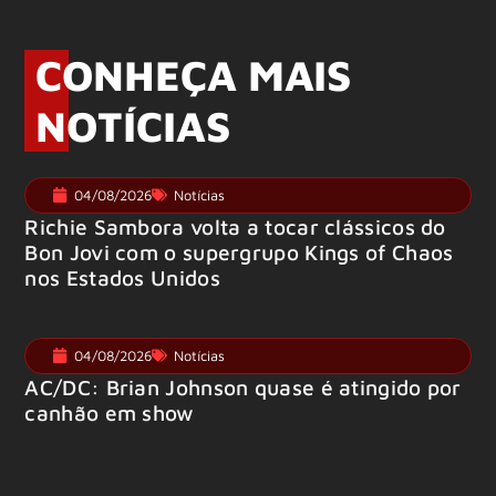
CONHEÇA MAIS
NOTÍCIAS
04/08/2026
Notícias
Richie Sambora volta a tocar clássicos do
Bon Jovi com o supergrupo Kings of Chaos
nos Estados Unidos
04/08/2026
Notícias
AC/DC: Brian Johnson quase é atingido por
canhão em show