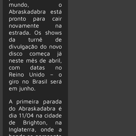
mundo, o
Abraskadabra está
pronto para cair
novamente na
estrada. Os shows
da turnê de
divulgação do novo
disco começa já
neste mês de abril,
com datas no
Reino Unido – o
giro no Brasil será
em junho.
A primeira parada
do Abraskadabra é
dia 11/04 na cidade
de Brighton, na
Inglaterra, onde a