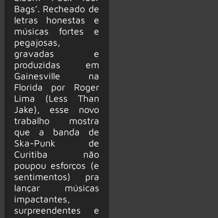
Bags’. Recheado de
letras honestas e
músicas fortes e
pegajosas,
gravadas e
produzidas em
Gainesville na
Florida por Roger
Lima (Less Than
Jake), esse novo
trabalho mostra
que a banda de
Ska-Punk de
Curitiba não
poupou esforços (e
sentimentos) pra
lançar músicas
impactantes,
surpreendentes e