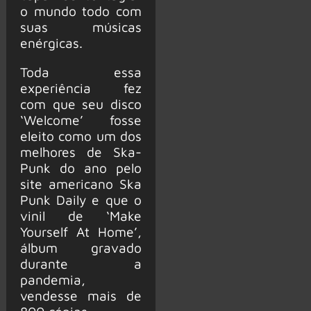
o mundo todo com
suas músicas
enérgicas.
Toda essa
experiência fez
com que seu disco
‘Welcome’ fosse
eleito como um dos
melhores de Ska-
Punk do ano pelo
site americano Ska
Punk Daily e que o
vinil de ‘Make
Yourself At Home’,
álbum gravado
durante a
pandemia,
vendesse mais de