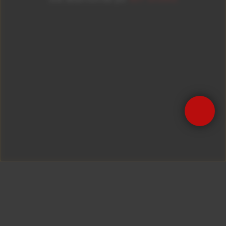
Precisa de Ajuda?