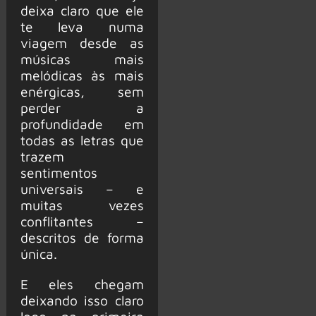
deixa claro que ele
te leva numa
viagem desde as
músicas mais
melódicas às mais
enérgicas, sem
perder a
profundidade em
todas as letras que
trazem
sentimentos
universais – e
muitas vezes
conflitantes –
descritos de forma
única.
E eles chegam
deixando isso claro