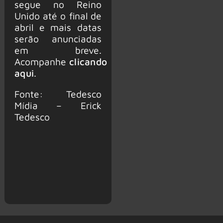
segue no Reino
Unido até o final de
abril e mais datas
serão anunciadas
em breve.
Acompanhe
clicando
aqui
.
Fonte: Tedesco
Mídia – Erick
Tedesco