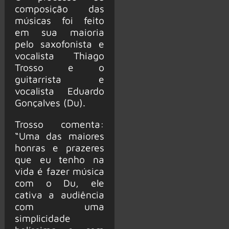
composição das
músicas foi feito
em sua maioria
pelo saxofonista e
vocalista Thiago
Trosso e o
guitarrista e
vocalista Eduardo
Gonçalves (Du).
Trosso comenta:
“Uma das maiores
honras e prazeres
que eu tenho na
vida é fazer música
com o Du, ele
cativa a audiência
com uma
simplicidade