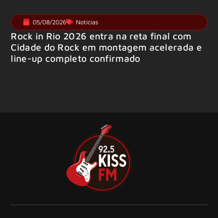
05/08/2026
Notícias
Rock in Rio 2026 entra na reta final com
Cidade do Rock em montagem acelerada e
line-up completo confirmado