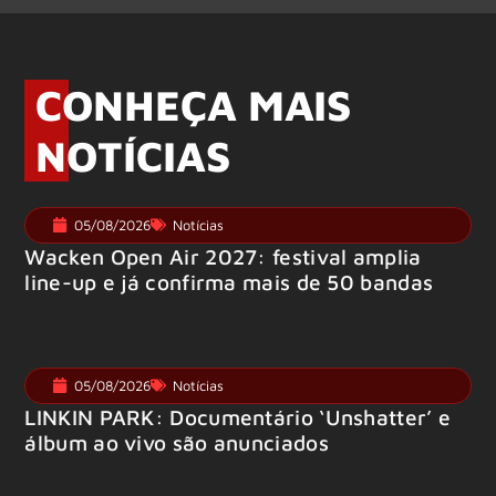
CONHEÇA MAIS
NOTÍCIAS
05/08/2026
Notícias
Wacken Open Air 2027: festival amplia
line-up e já confirma mais de 50 bandas
05/08/2026
Notícias
LINKIN PARK: Documentário ‘Unshatter’ e
álbum ao vivo são anunciados