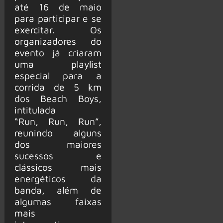
até 16 de maio
para participar e se
exercitar. Os
organizadores do
evento já criaram
uma playlist
especial para a
corrida de 5 km
dos Beach Boys,
intitulada
“Run, Run, Run”,
reunindo alguns
dos maiores
sucessos e
clássicos mais
energéticos da
banda, além de
algumas faixas
mais